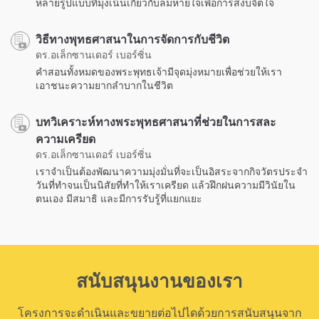
หลายรูปแบบที่มุ่งเน้นเกี่ยวกับลมหายใจเพื่อการสงบจิตใจ
วิธีทางพุทธศาสนาในการจัดการกับชีวิต
ดร.อเล็กซานเดอร์ เบอร์ซิ่น
คำสอนทั้งหมดของพระพุทธเจ้ามีจุดมุ่งหมายเพื่อช่วยให้เรา
เอาชนะความยากลำบากในชีวิต
บทวิเคราะห์ทางพระพุทธศาสนาที่ช่วยในการสละ
ความเครียด
ดร.อเล็กซานเดอร์ เบอร์ซิ่น
เราจำเป็นต้องพัฒนาความมุ่งมั่นที่จะเป็นอิสระจากกิจวัตรประจำ
วันที่ทำจนเป็นนิสัยที่ทำให้เราเครียด แล้วฝึกฝนความมีวินัยใน
ตนเอง มีสมาธิ และมีการรับรู้ที่แยกแยะ
สนับสนุนงานของเรา
โครงการจะดำเนินและขยายต่อไปไดด้วยการสนับสนุนจาก