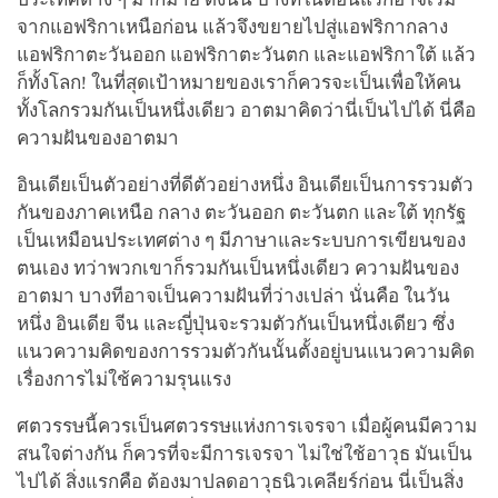
จากแอฟริกาเหนือก่อน แล้วจึงขยายไปสู่แอฟริกากลาง
แอฟริกาตะวันออก แอฟริกาตะวันตก และแอฟริกาใต้ แล้ว
ก็ทั้งโลก! ในที่สุดเป้าหมายของเราก็ควรจะเป็นเพื่อให้คน
ทั้งโลกรวมกันเป็นหนึ่งเดียว อาตมาคิดว่านี่เป็นไปได้ นี่คือ
ความฝันของอาตมา
อินเดียเป็นตัวอย่างที่ดีตัวอย่างหนึ่ง อินเดียเป็นการรวมตัว
กันของภาคเหนือ กลาง ตะวันออก ตะวันตก และใต้ ทุกรัฐ
เป็นเหมือนประเทศต่าง ๆ มีภาษาและระบบการเขียนของ
ตนเอง ทว่าพวกเขาก็รวมกันเป็นหนึ่งเดียว ความฝันของ
อาตมา บางทีอาจเป็นความฝันที่ว่างเปล่า นั่นคือ ในวัน
หนึ่ง อินเดีย จีน และญี่ปุ่นจะรวมตัวกันเป็นหนึ่งเดียว ซึ่ง
แนวความคิดของการรวมตัวกันนั้นตั้งอยู่บนแนวความคิด
เรื่องการไม่ใช้ความรุนแรง
ศตวรรษนี้ควรเป็นศตวรรษแห่งการเจรจา เมื่อผู้คนมีความ
สนใจต่างกัน ก็ควรที่จะมีการเจรจา ไม่ใช่ใช้อาวุธ มันเป็น
ไปได้ สิ่งแรกคือ ต้องมาปลดอาวุธนิวเคลียร์ก่อน นี่เป็นสิ่ง