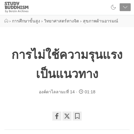
Close
Study
Buddhism
Home
›
การศึกษาขั้นสูง
›
วิทยาศาสตร์ทางจิต
›
สุขภาพด้านอารมณ์
การไม่ใช้ความรุนแรง
เป็นแนวทาง
องค์ดาไลลามะที่ 14
01:18
Share
Bookmark
on