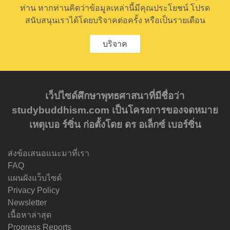
ท่าน หากท่านคิดว่าข้อมูลเหล่านี้มีคุณประโยชน์ โปรด
สนับสนุนเราได้โดยบริจาคต่อครั้ง หรือเป็นรายเดือน
บริจาค
เว็ปไซด์ศึกษาพุทธศาสนาที่มีชื่อว่า
studybuddhism.com เป็นโครงการของจดหมาย
เหตุเบอ ร์ซิ่น ก่อตั้งโดย ดร อเล็กซ์ เบอร์ซิ่น
ส่งข้อเสนอแนะมาที่เรา
FAQ
แผนผังแว็บไซด์
Privacy Policy
Newsletter
เนื้อหาล่าสุด
Progress Reports