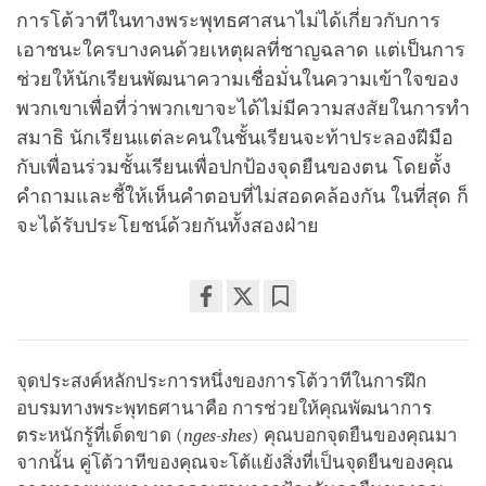
การโต้วาทีในทางพระพุทธศาสนาไม่ได้เกี่ยวกับการ
เอาชนะใครบางคนด้วยเหตุผลที่ชาญฉลาด แต่เป็นการ
ช่วยให้นักเรียนพัฒนาความเชื่อมั่นในความเข้าใจของ
พวกเขาเพื่อที่ว่าพวกเขาจะได้ไม่มีความสงสัยในการทำ
สมาธิ นักเรียนแต่ละคนในชั้นเรียนจะท้าประลองฝีมือ
กับเพื่อนร่วมชั้นเรียนเพื่อปกป้องจุดยืนของตน โดยตั้ง
คำถามและชี้ให้เห็นคำตอบที่ไม่สอดคล้องกัน ในที่สุด ก็
จะได้รับประโยชน์ด้วยกันทั้งสองฝ่าย
Share
Bookmark
on
facebook
จุดประสงค์หลักประการหนึ่งของการโต้วาทีในการฝึก
อบรมทางพระพุทธศานาคือ การช่วยให้คุณพัฒนาการ
ตระหนักรู้ที่เด็ดขาด (
nges-shes
) คุณบอกจุดยืนของคุณมา
จากนั้น คู่โต้วาทีของคุณจะโต้แย้งสิ่งที่เป็นจุดยืนของคุณ