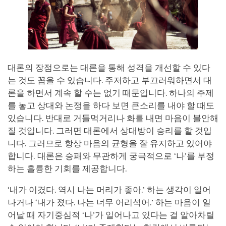
대론의 장점으로는 대론을 통해 성격을 개선할 수 있다
는 것도 꼽을 수 있습니다. 주저하고 부끄러워하면서 대
론을 하면서 계속 할 수는 없기 때문입니다. 하나의 주제
를 놓고 상대와 논쟁을 하다 보면 큰소리를 내야 할 때도
있습니다. 반대로 거들먹거리나 화를 내면 마음이 불안해
질 것입니다. 그러면 대론에서 상대방이 승리를 할 것입
니다. 그러므로 항상 마음의 균형을 잘 유지하고 있어야
합니다. 대론은 승패와 무관하게 궁극적으로 ‘나’를 부정
하는 훌륭한 기회를 제공합니다.
‘내가 이겼다. 역시 나는 머리가 좋아.’ 하는 생각이 일어
나거나 ‘내가 졌다. 나는 너무 어리석어.’ 하는 마음이 일
어날 때 자기중심적 ‘나’가 일어나고 있다는 걸 알아차릴