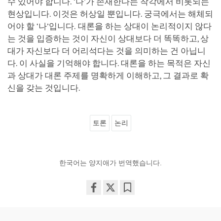
수 있어야 합니다. ‘나’가 존재한다는 착각에서 비롯되는
현상입니다. 이것은 허상일 뿐입니다. 궁극에서는 해체되
어야 할 ‘나’입니다. 대론을 하는 상대이 논리적이지 않다
는 것을 입증하는 것이 자신이 상대보다 더 똑똑하고, 상
대가 자신보다 더 어리석다는 것을 의미하는 건 아닙니
다. 이 사실을 기억해야 합니다. 대론을 하는 목적은 자신
과 상대가 대론 주제를 명확하게 이해하고, 그 결과로 확
신을 갖는 것입니다.
토론
논리
한국어는 양지애가 번역했습니다.
Share
Bookmark
on
facebook