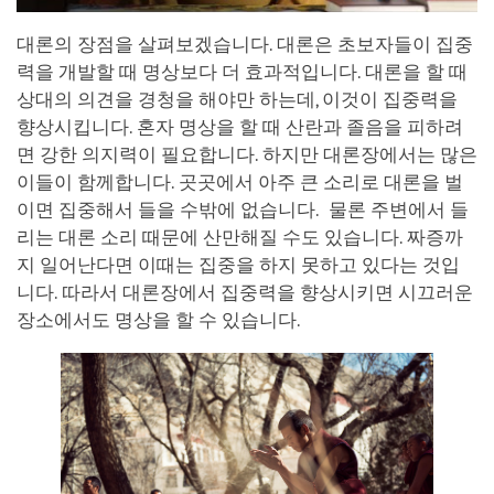
대론의 장점을 살펴보겠습니다. 대론은 초보자들이 집중
력을 개발할 때 명상보다 더 효과적입니다. 대론을 할 때
상대의 의견을 경청을 해야만 하는데, 이것이 집중력을
향상시킵니다. 혼자 명상을 할 때 산란과 졸음을 피하려
면 강한 의지력이 필요합니다. 하지만 대론장에서는 많은
이들이 함께합니다. 곳곳에서 아주 큰 소리로 대론을 벌
이면 집중해서 들을 수밖에 없습니다. 물론 주변에서 들
리는 대론 소리 때문에 산만해질 수도 있습니다. 짜증까
지 일어난다면 이때는 집중을 하지 못하고 있다는 것입
니다. 따라서 대론장에서 집중력을 향상시키면 시끄러운
장소에서도 명상을 할 수 있습니다.