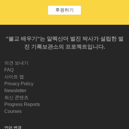
후원하기
"불교 배우기"는 알렉산더 벌진 박사가 설립한 벌
진 기록보관소의 프로젝트입니다.
의견 보내기
FAQ
사이트 맵
Privacy Policy
Newsletter
최신 콘텐츠
Progress Reports
Courses
언어 변경