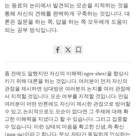
는 동료의 논리에서 발견되는 모순을 지적하는 것을
통해 자신의 견해를 완벽하게 구축하는 것입니다. 대
론은 질문을 하는 쪽, 답을 하는 쪽 모두에게 도움이
되는 공부 방식입니다.
Share
Bookmark
on
facebook
좀 전에도 말했지만 자신의 이해력(nges-shes)을 향상시
키기 위해 대론을 하는 것입니다. 여러분이 먼저 자신의
관점을 제시하면 상대방은 여러분의 논지를 여러 관점에
서 지적할 것입니다. 모순 여부를 지적할 것입니다. 만일
여러분이 어떤 반론에도 자신이 제시한 관점으로 방어할
수 있고, 논리적으로도 모순이 없다면 그 주제에 대해 확
고한 이해력을 지녔다고 할 수 있습니다. 그리고 집중할
수 있습니다. 이런 상태의 마음을 확고한 신념, 즉 확신
(mos-pa)이라고 합니다. 무상, 자타가 동일하게 인식하는