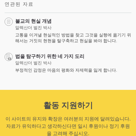
연관된 자료
불교의 현실 개념
알렉산더 벌진 박사
고통을 이겨낼 현실적인 방법을 찾고 그것을 실행에 옮기기 위
해서는 거짓의 현현을 탈구축하고 현실을 봐야 합니다.
법을 탐구하기 위한 네 가지 도리
알렉산더 벌진 박사
부정적인 감정은 마음의 평화와 자제력을 잃게 합니다.
활동 지원하기
이 사이트의 유지와 확장은 여러분의 지원에 달려있습니다.
자료가 유익하다고 생각하신다면 일시 후원이나 정기 후원
을 고려해 주십시오.