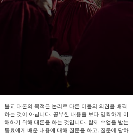
불교 대론의 목적은 논리로 다른 이들의 의견을 배격
하는 것이 아닙니다. 공부한 내용을 보다 명확하게 이
해하기 위해 대론을 하는 것입니다. 함께 수업을 받는
동료에게 배운 내용에 대해 질문을 하고, 질문에 답하