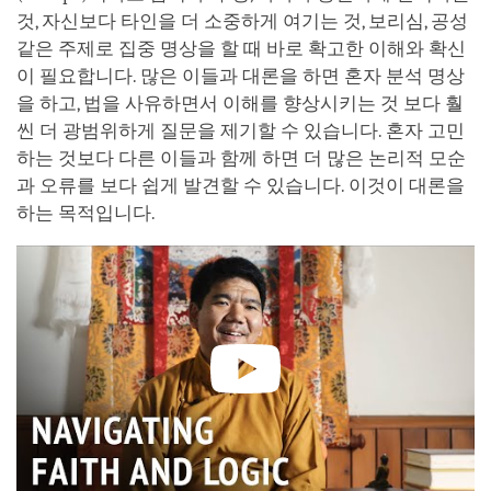
것, 자신보다 타인을 더 소중하게 여기는 것, 보리심, 공성
같은 주제로 집중 명상을 할 때 바로 확고한 이해와 확신
이 필요합니다. 많은 이들과 대론을 하면 혼자 분석 명상
을 하고, 법을 사유하면서 이해를 향상시키는 것 보다 훨
씬 더 광범위하게 질문을 제기할 수 있습니다. 혼자 고민
하는 것보다 다른 이들과 함께 하면 더 많은 논리적 모순
과 오류를 보다 쉽게 발견할 수 있습니다. 이것이 대론을
하는 목적입니다.