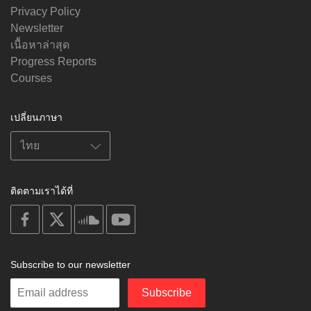
Privacy Policy
Newsletter
เนื้อหาล่าสุด
Progress Reports
Courses
เปลี่ยนภาษา
ติดตามเราได้ที่
on
on
on
on
facebook
X
soundcloud
youtube
Subscribe to our newsletter
Enter
Subscribe
your