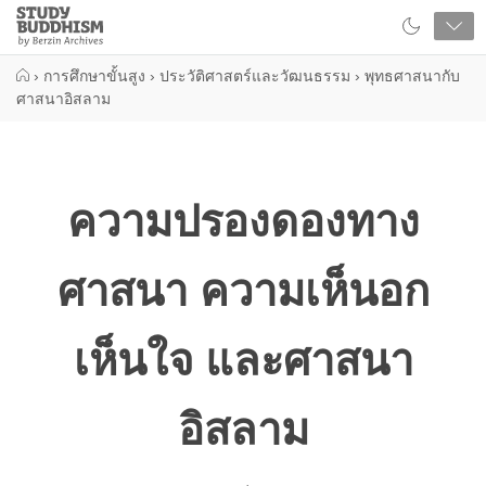
Close
Study
Buddhism
Home
›
การศึกษาขั้นสูง
›
ประวัติศาสตร์และวัฒนธรรม
›
พุทธศาสนากับ
ศาสนาอิสลาม
ความปรองดองทาง
ศาสนา ความเห็นอก
เห็นใจ และศาสนา
อิสลาม