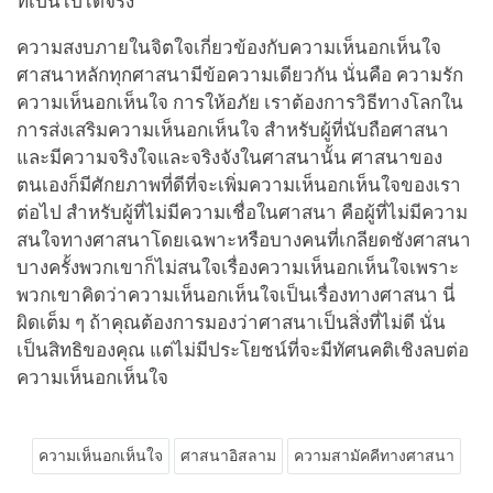
ที่เป็นไปได้จริง
ความสงบภายในจิตใจเกี่ยวข้องกับความเห็นอกเห็นใจ
ศาสนาหลักทุกศาสนามีข้อความเดียวกัน นั่นคือ ความรัก
ความเห็นอกเห็นใจ การให้อภัย เราต้องการวิธีทางโลกใน
การส่งเสริมความเห็นอกเห็นใจ สำหรับผู้ที่นับถือศาสนา
และมีความจริงใจและจริงจังในศาสนานั้น ศาสนาของ
ตนเองก็มีศักยภาพที่ดีที่จะเพิ่มความเห็นอกเห็นใจของเรา
ต่อไป สำหรับผู้ที่ไม่มีความเชื่อในศาสนา คือผู้ที่ไม่มีความ
สนใจทางศาสนาโดยเฉพาะหรือบางคนที่เกลียดชังศาสนา
บางครั้งพวกเขาก็ไม่สนใจเรื่องความเห็นอกเห็นใจเพราะ
พวกเขาคิดว่าความเห็นอกเห็นใจเป็นเรื่องทางศาสนา นี่
ผิดเต็ม ๆ ถ้าคุณต้องการมองว่าศาสนาเป็นสิ่งที่ไม่ดี นั่น
เป็นสิทธิของคุณ แต่ไม่มีประโยชน์ที่จะมีทัศนคติเชิงลบต่อ
ความเห็นอกเห็นใจ
ความเห็นอกเห็นใจ
ศาสนาอิสลาม
ความสามัคคีทางศาสนา