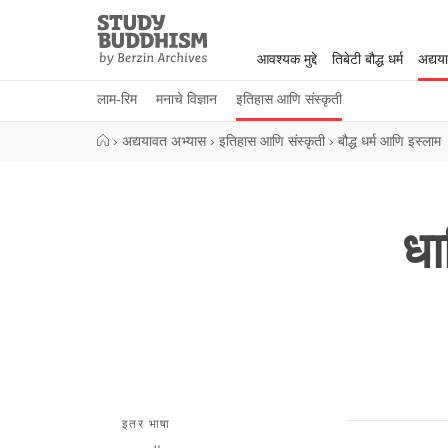
Close
Study
Buddhism
आवश्यक मुद्दे
तिबेटी बौद्ध धर्म
अद्यय
Home
लाम-रिम
मनाचे विज्ञान
इतिहास आणि संस्कृती
›
अद्ययावत अभ्यास
›
इतिहास आणि संस्कृती
›
बौद्ध धर्म आणि इस्लाम
धा
इतर भाषा