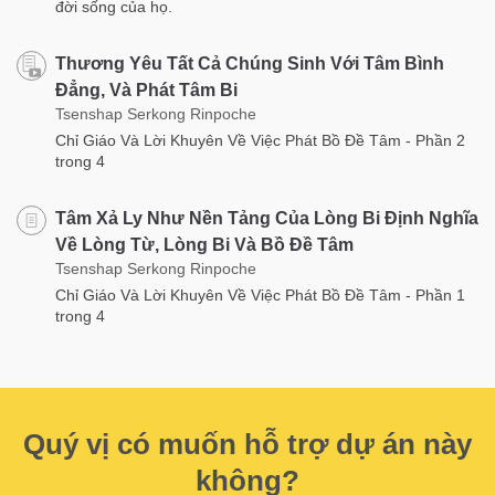
đời sống của họ.
Thương Yêu Tất Cả Chúng Sinh Với Tâm Bình
Đẳng, Và Phát Tâm Bi
Tsenshap Serkong Rinpoche
Chỉ Giáo Và Lời Khuyên Về Việc Phát Bồ Đề Tâm - Phần 2
trong 4
Tâm Xả Ly Như Nền Tảng Của Lòng Bi Định Nghĩa
Về Lòng Từ, Lòng Bi Và Bồ Đề Tâm
Tsenshap Serkong Rinpoche
Chỉ Giáo Và Lời Khuyên Về Việc Phát Bồ Đề Tâm - Phần 1
trong 4
Quý vị có muốn hỗ trợ dự án này
không?