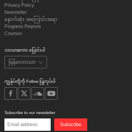
Privacy Policy
Newsletter
နောက်ဆုံး အကြောင်းအရာ
Progress Reports
Courses
ဘာသာစကား ပြောင်းပါ
ကျွန်ုပ်တို့ကို Follow ပြုလုပ်ပါ
on
on
on
on
facebook
X
soundcloud
youtube
Subscribe to our newsletter
Enter
Subscribe
your