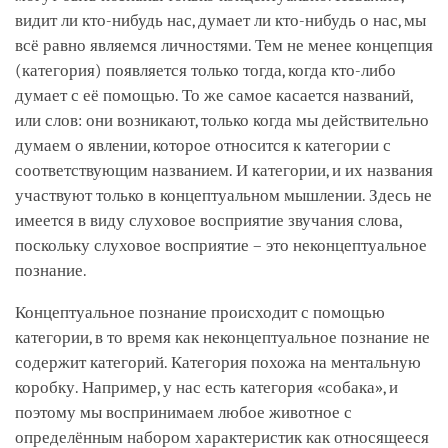
видит ли кто-нибудь нас, думает ли кто-нибудь о нас, мы
всё равно являемся личностями. Тем не менее концепция
(категория) появляется только тогда, когда кто-либо
думает с её помощью. То же самое касается названий,
или слов: они возникают, только когда мы действительно
думаем о явлении, которое относится к категории с
соответствующим названием. И категории, и их названия
участвуют только в концептуальном мышлении. Здесь не
имеется в виду слуховое восприятие звучания слова,
поскольку слуховое восприятие – это неконцептуальное
познание.
Концептуальное познание происходит с помощью
категории, в то время как неконцептуальное познание не
содержит категорий. Категория похожа на ментальную
коробку. Например, у нас есть категория «собака», и
поэтому мы воспринимаем любое животное с
определённым набором характеристик как относящееся