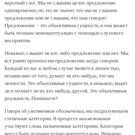
короткий слог. Мы не слышим целое предложение
одновременно, но это не значит, что мы не слышим
предложение или не слышим, что нам говорят.
Предложение – это объективная сущность, и она может
быть познана неконцептуально с помощью слухового
восприятия.
Неважно, слышит ли кто-либо предложение или нет. Мы
всё равно произносим предложение, когда говорим.
Каждый из нас в любом случае является личностью,
независимо от того, думает ли кто-нибудь, что мы
личности. Это объективные сущности, и неважно, видит
ли и познаёт ли их кто-нибудь другой. Это объективная
реальность. Понимаете?
Говоря об
умственном обозначении
, мы подразумеваем
статичные категории. В процессе
наименования
участвуют слова, назначенные категориям. Категории
могут быть познаны только концептуально. Неважно,