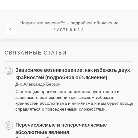
«Карма: кто виноват?» – подробное объяснение
ЧАСТЬ 8 ИЗ 8
СВЯЗАННЫЕ СТАТЬИ
Зависимое возникновение: как избежать двух
крайностей (подробное объяснение)
Д-р Александр Берзин
С помощью правильного понимания пустотности и
зависимого возникновения мы сможем избежать
крайностей абсолютизма и нигилизма и нам будет проще
справляться с повседневными сложностями.
Перечисляемые и неперечисляемые
абсолютные явления