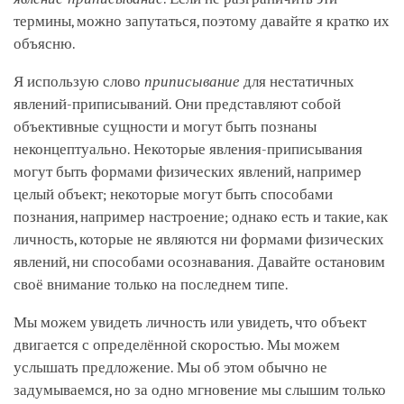
термины, можно запутаться, поэтому давайте я кратко их
объясню.
Я использую слово
приписывание
для нестатичных
явлений-приписываний. Они представляют собой
объективные сущности и могут быть познаны
неконцептуально. Некоторые явления-приписывания
могут быть формами физических явлений, например
целый объект; некоторые могут быть способами
познания, например настроение; однако есть и такие, как
личность, которые не являются ни формами физических
явлений, ни способами осознавания. Давайте остановим
своё внимание только на последнем типе.
Мы можем увидеть личность или увидеть, что объект
двигается с определённой скоростью. Мы можем
услышать предложение. Мы об этом обычно не
задумываемся, но за одно мгновение мы слышим только