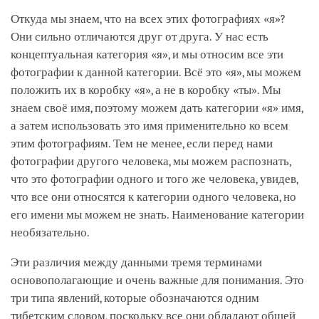
Откуда мы знаем, что на всех этих фотографиях «я»?
Они сильно отличаются друг от друга. У нас есть
концептуальная категория «я», и мы относим все эти
фотографии к данной категории. Всё это «я», мы можем
положить их в коробку «я», а не в коробку «ты». Мы
знаем своё имя, поэтому можем дать категории «я» имя,
а затем использовать это имя применительно ко всем
этим фотографиям. Тем не менее, если перед нами
фотографии другого человека, мы можем распознать,
что это фотографии одного и того же человека, увидев,
что все они относятся к категории одного человека, но
его имени мы можем не знать. Наименование категории
необязательно.
Эти различия между данными тремя терминами
основополагающие и очень важные для понимания. Это
три типа явлений, которые обозначаются одним
тибетским словом, поскольку все они обладают общей