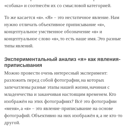
«собака» и соотнесём их со смысловой категорией.
То же касается «я». «Я» – это нестатичное явление. Нам
нужно отличать объективное приписывание «я»,
концептуальное умственное обозначение «я» и
концептуальное слово «я», то есть наше имя. Это разные
типы явлений.
Экспериментальный анализ «я» как явления-
приписывания
Можно провести очень интересный эксперимент:
разложить перед собой фотографии, на которых
запечатлены разные этапы нашей жизни, начиная с
младенчества и заканчивая настоящим временем. Кто
изображён на этих фотографиях? Всё это фотографии
«меня», а «я» – это явление-приписывание на основе
фотографий. Объективно на них изображён я, а не кто-то
другой.