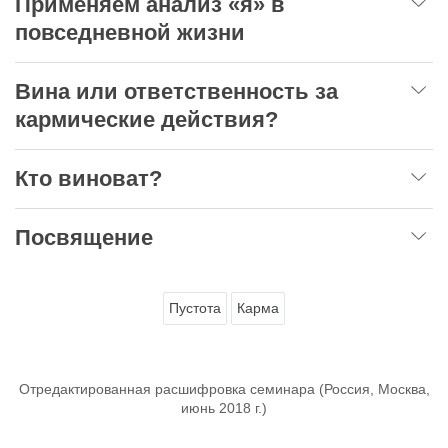
Применяем анализ «я» в
повседневной жизни
Вина или ответственность за
кармические действия?
Кто виноват?
Посвящение
Пустота
Карма
Отредактированная расшифровка семинара (Россия, Москва,
июнь 2018 г.)