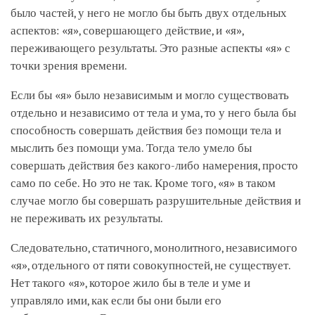
было частей, у него не могло бы быть двух отдельных
аспектов: «я», совершающего действие, и «я»,
переживающего результаты. Это разные аспекты «я» с
точки зрения времени.
Если бы «я» было независимым и могло существовать
отдельно и независимо от тела и ума, то у него была бы
способность совершать действия без помощи тела и
мыслить без помощи ума. Тогда тело умело бы
совершать действия без какого-либо намерения, просто
само по себе. Но это не так. Кроме того, «я» в таком
случае могло бы совершать разрушительные действия и
не переживать их результаты.
Следовательно, статичного, монолитного, независимого
«я», отдельного от пяти совокупностей, не существует.
Нет такого «я», которое жило бы в теле и уме и
управляло ими, как если бы они были его