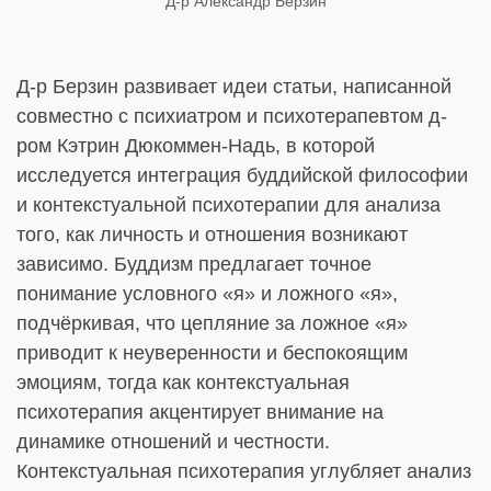
Д-р Александр Берзин
Д-р Берзин развивает идеи статьи, написанной
совместно с психиатром и психотерапевтом д-
ром Кэтрин Дюкоммен-Надь, в которой
исследуется интеграция буддийской философии
и контекстуальной психотерапии для анализа
того, как личность и отношения возникают
зависимо. Буддизм предлагает точное
понимание условного «я» и ложного «я»,
подчёркивая, что цепляние за ложное «я»
приводит к неуверенности и беспокоящим
эмоциям, тогда как контекстуальная
психотерапия акцентирует внимание на
динамике отношений и честности.
Контекстуальная психотерапия углубляет анализ