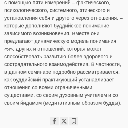
с помощью пяти измерений – фактического,
психологического, системного, этического и
установления себя и другого через отношения, –
которые дополняют буддийское понимание
зависимого возникновения. Вместе они
предлагают динамическую модель понимания
«я», других и отношений, которая может
способствовать развитию более здорового и
сострадательного взаимодействия. В частности,
в данном семинаре подробно рассматривается,
как буддийский практикующий устанавливает
отношения со всеми ограниченными
существами, со своим духовным учителем и со
своим йидамом (медитативным образом будды).