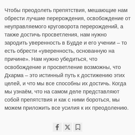
Чтобы преодолеть препятствия, мешающие нам
обрести лучшие перерождения, освобождение от
неуправляемого круговорота перерождений, а
также достичь просветления, нам нужно
зародить уверенность в Будде и его учении – то
есть обрести «уверенность, основанную на
причине». Нам нужно убедиться, что
освобождение и просветление возможны, что
Дхарма – это истинный путь к достижению этих
целей, и что мы все способны их достичь. Когда
мы узнаём, что на самом деле представляют
собой препятствия и как с ними бороться, мы
можем приложить все усилия к их преодолению.
Share
Bookmark