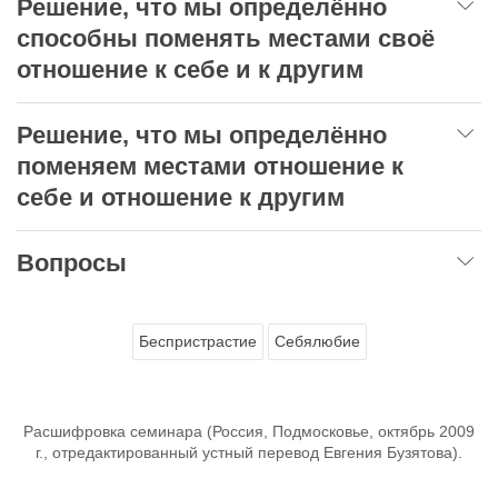
Решение, что мы определённо
способны поменять местами своё
отношение к себе и к другим
Решение, что мы определённо
поменяем местами отношение к
себе и отношение к другим
Вопросы
Беспристрастие
Себялюбие
Расшифровка семинара (Россия, Подмосковье, октябрь 2009
г., отредактированный устный перевод Евгения Бузятова).