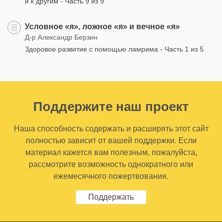
и к другим - Часть 9 из 9
Условное «я», ложное «я» и вечное «я»
Д-р Александр Берзин
Здоровое развитие с помощью ламрима - Часть 1 из 5
Поддержите наш проект
Наша способность содержать и расширять этот сайт
полностью зависит от вашей поддержки. Если
материал кажется вам полезным, пожалуйста,
рассмотрите возможность однократного или
ежемесячного пожертвования.
Поддержать