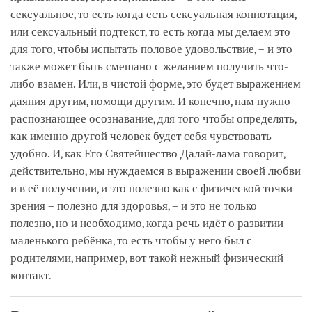
сексуальное, то есть когда есть сексуальная коннотация,
или сексуальный подтекст, то есть когда мы делаем это
для того, чтобы испытать половое удовольствие, – и это
также может быть смешано с желанием получить что-
либо взамен. Или, в чистой форме, это будет выражением
даяния другим, помощи другим. И конечно, нам нужно
распознающее осознавание, для того чтобы определять,
как именно другой человек будет себя чувствовать
удобно. И, как Его Святейшество Далай-лама говорит,
действительно, мы нуждаемся в выражении своей любви
и в её получении, и это полезно как с физической точки
зрения – полезно для здоровья, – и это не только
полезно, но и необходимо, когда речь идёт о развитии
маленького ребёнка, то есть чтобы у него был с
родителями, например, вот такой нежный физический
контакт.