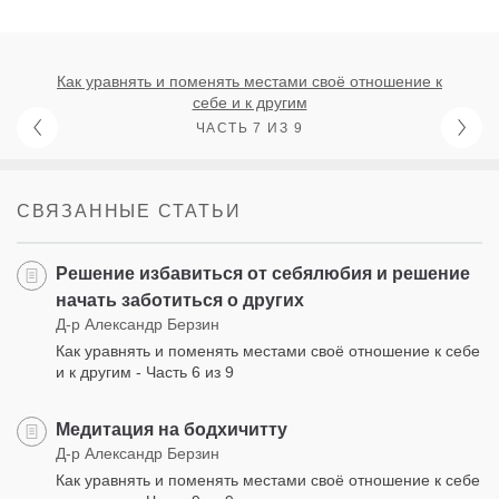
Как уравнять и поменять местами своё отношение к
себе и к другим
ЧАСТЬ 7 ИЗ 9
СВЯЗАННЫЕ СТАТЬИ
Решение избавиться от себялюбия и решение
начать заботиться о других
Д-р Александр Берзин
Как уравнять и поменять местами своё отношение к себе
и к другим - Часть 6 из 9
Медитация на бодхичитту
Д-р Александр Берзин
Как уравнять и поменять местами своё отношение к себе