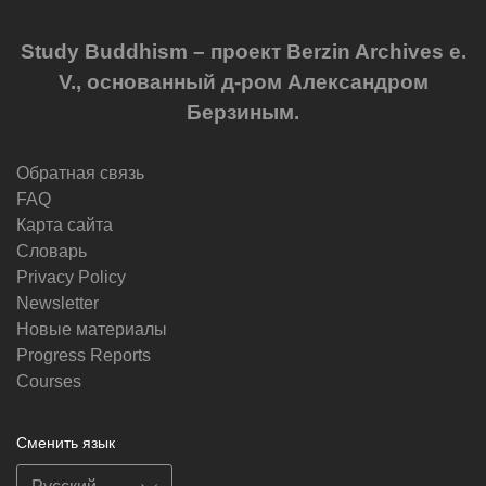
Study Buddhism – проект Berzin Archives e.
V., основанный д-ром Александром
Берзиным.
Обратная связь
FAQ
Карта сайта
Словарь
Privacy Policy
Newsletter
Новые материалы
Progress Reports
Courses
Сменить язык