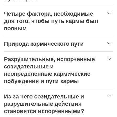
Четыре фактора, необходимые
для того, чтобы путь кармы был
полным
Природа кармического пути
Разрушительные, испорченные
созидательные и
неопределённые кармические
побуждения и пути кармы
Из-за чего созидательные и
разрушительные действия
становятся испорченными?