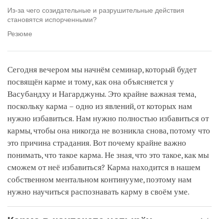
Из-за чего созидательные и разрушительные действия
становятся испорченными?
Резюме
Сегодня вечером мы начнём семинар, который будет
посвящён карме и тому, как она объясняется у
Васубандху и Нагарджуны. Это крайне важная тема,
поскольку карма – одно из явлений, от которых нам
нужно избавиться. Нам нужно полностью избавиться от
кармы, чтобы она никогда не возникла снова, потому что
это причина страдания. Вот почему крайне важно
понимать, что такое карма. Не зная, что это такое, как мы
сможем от неё избавиться? Карма находится в нашем
собственном ментальном континууме, поэтому нам
нужно научиться распознавать карму в своём уме.