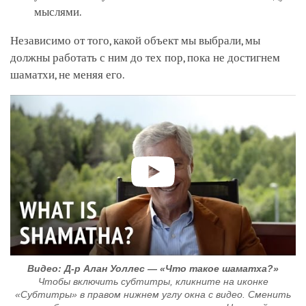
мыслями.
Независимо от того, какой объект мы выбрали, мы
должны работать с ним до тех пор, пока не достигнем
шаматхи, не меняя его.
Видео: Д-р Алан Уоллес — «Что такое шаматха?»
Чтобы включить субтитры, кликните на иконке
«Субтитры» в правом нижнем углу окна с видео. Сменить