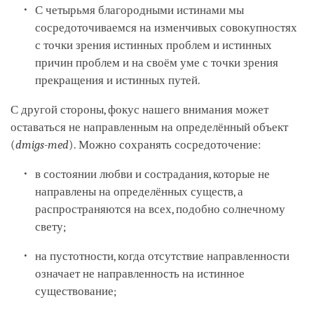
С четырьмя благородными истинами мы
сосредоточиваемся на изменчивых совокупностях
с точки зрения истинных проблем и истинных
причин проблем и на своём уме с точки зрения
прекращения и истинных путей.
С другой стороны, фокус нашего внимания может
оставаться не направленным на определённый объект
(
dmigs-med
). Можно сохранять сосредоточение:
в состоянии любви и сострадания, которые не
направлены на определённых существ, а
распространяются на всех, подобно солнечному
свету;
на пустотности, когда отсутствие направленности
означает не направленность на истинное
существование;