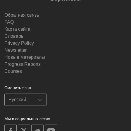
Обратная связь
FAQ
Карта сайта
Словарь
Privacy Policy
Newsletter
Новые материалы
Progress Reports
Courses
Сменить язык
Мы в социальных сетях
on
on
on
on