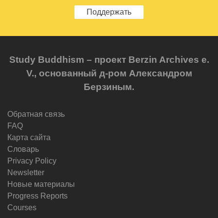
Поддержать
Study Buddhism – проект Berzin Archives e.
V., основанный д-ром Александром
Берзиным.
Обратная связь
FAQ
Карта сайта
Словарь
Privacy Policy
Newsletter
Новые материалы
Progress Reports
Courses