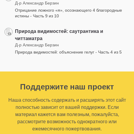
Д-р Александр Берзин
Отрицание ложного «я», осознающего 4 благородные
истины - Часть 9 из 10
Природа видимостей: саутрантика и
читтаматра
Д-р Александр Берзин
Природа видимостей: объяснение гелуг - Часть 4 из 5
Поддержите наш проект
Наша способность содержать и расширять этот сайт
полностью зависит от вашей поддержки. Если
материал кажется вам полезным, пожалуйста,
рассмотрите возможность однократного или
ежемесячного пожертвования.