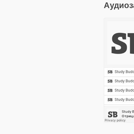
Аудиоз