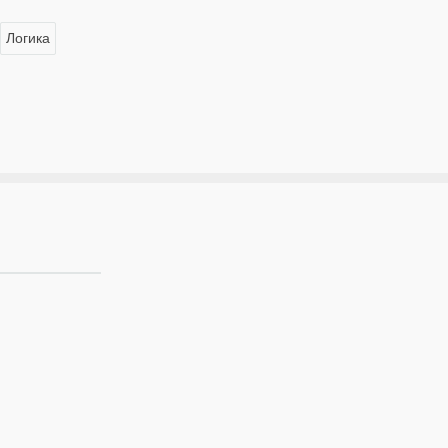
Логика