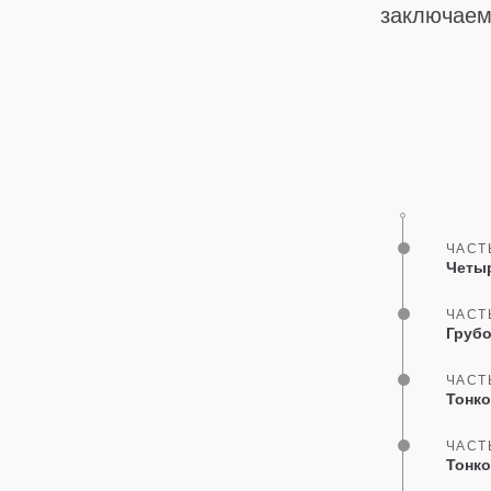
заключаем,
ЧАСТ
Четыр
ЧАСТ
Грубо
ЧАСТ
Тонко
ЧАСТ
Тонко