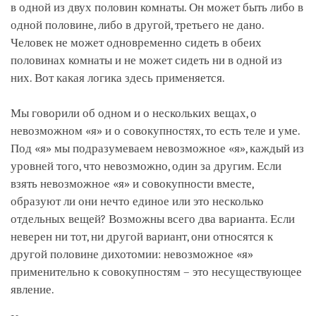
в одной из двух половин комнаты. Он может быть либо в
одной половине, либо в другой, третьего не дано.
Человек не может одновременно сидеть в обеих
половинах комнаты и не может сидеть ни в одной из
них. Вот какая логика здесь применяется.
Мы говорили об одном и о нескольких вещах, о
невозможном «я» и о совокупностях, то есть теле и уме.
Под «я» мы подразумеваем невозможное «я», каждый из
уровней того, что невозможно, один за другим. Если
взять невозможное «я» и совокупности вместе,
образуют ли они нечто единое или это несколько
отдельных вещей? Возможны всего два варианта. Если
неверен ни тот, ни другой вариант, они относятся к
другой половине дихотомии: невозможное «я»
применительно к совокупностям – это несуществующее
явление.