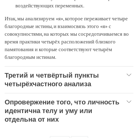
воздействующих переменных.
Итак, мы анализируем «я», которое переживает четыре
благородные истины, и взаимосвязь этого «я» с
совокупностями, на которых мы сосредотачиваемся во
время практики четырёх расположений близкого
памятования и которые соответствуют четырём
благородным истинам.
Третий и четвёртый пункты
четырёхчастного анализа
Опровержение того, что личность
идентична телу и уму или
отдельна от них