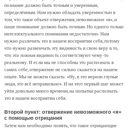
познание должно быть точным и уверенным,
определённым. Нам нужно обладать уверенностью в
том, что такое объект отвержения, невозможное «я», и
наше понимание должно быть точным. Но одного только
интеллектуального понимания недостаточно. Нам
нужно различить это в нашем восприятии себя, потому
что нужно развенчать эту видимость и свою веру в то,
что эта ложная видимость соответствуют чему-то
реальному. И если мы не способны это распознать в
самих себе, отвержение не сильно скажется на нашем
опыте. Мы не можем сказать: «Ну, в это верили глупые
люди, это всё неправильно». И на этот первый шаг может
уйти довольно много времени, на попытки распознать
это в нашем восприятии себя.
Второй пункт: отвержение невозможного «я»
с помощью отрицания
Затем нам необходимо понять, что такое отрицающие