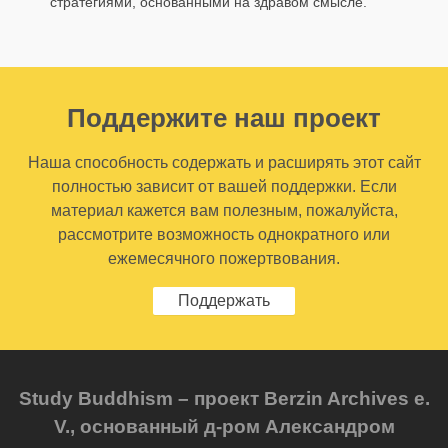
стратегиями, основанными на здравом смысле.
Поддержите наш проект
Наша способность содержать и расширять этот сайт
полностью зависит от вашей поддержки. Если
материал кажется вам полезным, пожалуйста,
рассмотрите возможность однократного или
ежемесячного пожертвования.
Поддержать
Study Buddhism – проект Berzin Archives e.
V., основанный д-ром Александром