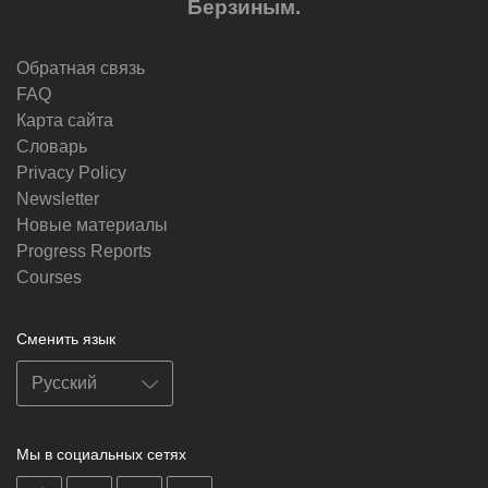
Берзиным.
Обратная связь
FAQ
Карта сайта
Словарь
Privacy Policy
Newsletter
Новые материалы
Progress Reports
Courses
Сменить язык
Мы в социальных сетях
on
on
on
on