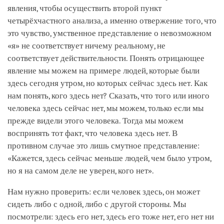
явления, чтобы осуществить второй пункт
четырёхчастного анализа, а именно отвержение того, что
это чувство, умственное представление о невозможном
«я» не соответствует ничему реальному, не
соответствует действительности. Понять отрицающее
явление мы можем на примере людей, которые были
здесь сегодня утром, но которых сейчас здесь нет. Как
нам понять, кого здесь нет? Сказать, что того или иного
человека здесь сейчас нет, мы можем, только если мы
прежде видели этого человека. Тогда мы можем
воспринять тот факт, что человека здесь нет. В
противном случае это лишь смутное представление:
«Кажется, здесь сейчас меньше людей, чем было утром,
но я на самом деле не уверен, кого нет».
Нам нужно проверить: если человек здесь, он может
сидеть либо с одной, либо с другой стороны. Мы
посмотрели: здесь его нет, здесь его тоже нет, его нет ни