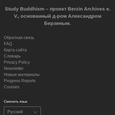
Study Buddhism – проект Berzin Archives e.
V., основанный д-ром Александром
Берзиным.
Обратная связь
FAQ
Карта сайта
Словарь
Privacy Policy
Newsletter
Новые материалы
Progress Reports
Courses
Сменить язык