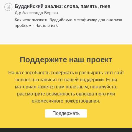
Буддийский анализ: слова, память, гнев
Д-р Александр Берзин
Как использовать буддийскую метафизику для анализа
проблем - Часть 5 из 6
Поддержите наш проект
Наша способность содержать и расширять этот сайт
полностью зависит от вашей поддержки. Если
материал кажется вам полезным, пожалуйста,
рассмотрите возможность однократного или
ежемесячного пожертвования.
Поддержать