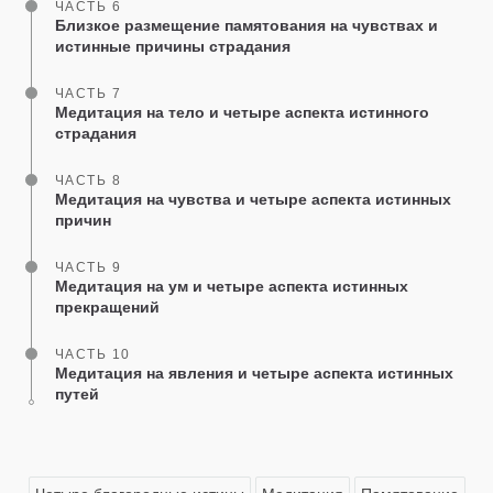
ЧАСТЬ 6
Близкое размещение памятования на чувствах и
истинные причины страдания
ЧАСТЬ 7
Медитация на тело и четыре аспекта истинного
страдания
ЧАСТЬ 8
Медитация на чувства и четыре аспекта истинных
причин
ЧАСТЬ 9
Медитация на ум и четыре аспекта истинных
прекращений
ЧАСТЬ 10
Медитация на явления и четыре аспекта истинных
путей