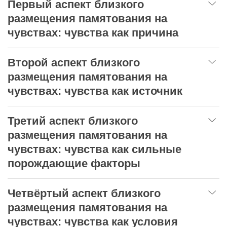
Первый аспект близкого
размещения памятования на
чувствах: чувства как причина
Второй аспект близкого
размещения памятования на
чувствах: чувства как источник
Третий аспект близкого
размещения памятования на
чувствах: чувства как сильные
порождающие факторы
Четвёртый аспект близкого
размещения памятования на
чувствах: чувства как условия