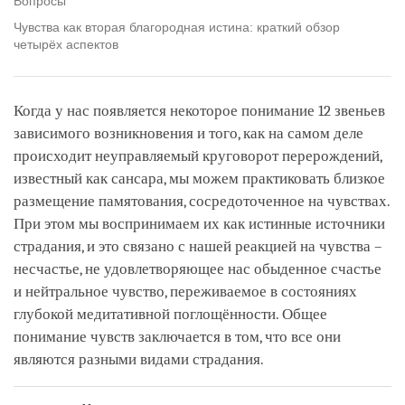
Вопросы
Чувства как вторая благородная истина: краткий обзор
четырёх аспектов
Когда у нас появляется некоторое понимание 12 звеньев
зависимого возникновения и того, как на самом деле
происходит неуправляемый круговорот перерождений,
известный как сансара, мы можем практиковать близкое
размещение памятования, сосредоточенное на чувствах.
При этом мы воспринимаем их как истинные источники
страдания, и это связано с нашей реакцией на чувства –
несчастье, не удовлетворяющее нас обыденное счастье
и нейтральное чувство, переживаемое в состояниях
глубокой медитативной поглощённости. Общее
понимание чувств заключается в том, что все они
являются разными видами страдания.