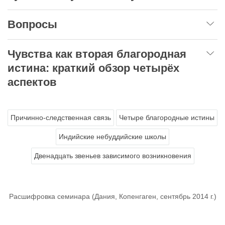
Вопросы
Чувства как вторая благородная
истина: краткий обзор четырёх
аспектов
Причинно-следственная связь
Четыре благородные истины
Индийские небуддийские школы
Двенадцать звеньев зависимого возникновения
Расшифровка семинара (Дания, Копенгаген, сентябрь 2014 г.)