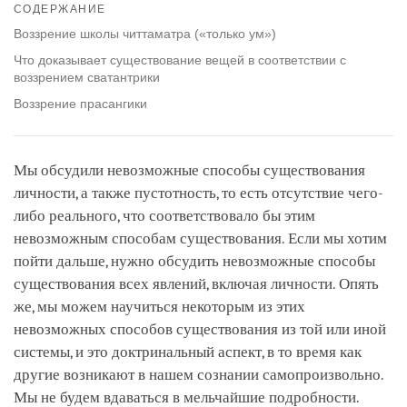
on
СОДЕРЖАНИЕ
facebook
Воззрение школы читтаматра («только ум»)
Что доказывает существование вещей в соответствии с
воззрением сватантрики
Воззрение прасангики
Мы обсудили невозможные способы существования
личности, а также пустотность, то есть отсутствие чего-
либо реального, что соответствовало бы этим
невозможным способам существования. Если мы хотим
пойти дальше, нужно обсудить невозможные способы
существования всех явлений, включая личности. Опять
же, мы можем научиться некоторым из этих
невозможных способов существования из той или иной
системы, и это доктринальный аспект, в то время как
другие возникают в нашем сознании самопроизвольно.
Мы не будем вдаваться в мельчайшие подробности.