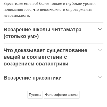
Здесь тоже есть всё более тонкие и глубокие уровни
понимания того, что невозможно, и опровержения
невозможного.
Воззрение школы читтаматра
(«только ум»)
Что доказывает существование
вещей в соответствии с
воззрением сватантрики
Воззрение прасангики
Пустота
Философские школы