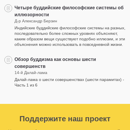
Четыре буддийские философские системы об
иллюзорности
Д-р Александр Берзин
Индийские буддийские философские системы на разных,
последовательно более сложных уровнях объясняют,
каким образом вещи существуют подобно иллюзии, и эти
объяснения можно использовать в повседневной жизни.
Обзор буддизма как основы шести
совершенств
14-й Далай-лама
Далай-лама о шести совершенствах (шести парамитах) -
Часть 1 из 6
Поддержите наш проект