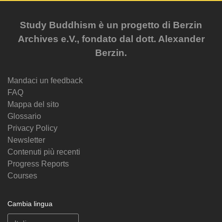
Study Buddhism è un progetto di Berzin
Archives e.V., fondato dal dott. Alexander
Berzin.
Mandaci un feedback
FAQ
Mappa del sito
Glossario
Privacy Policy
Newsletter
Contenuti più recenti
Progress Reports
Courses
Cambia lingua