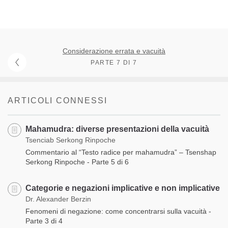
Considerazione errata e vacuità
PARTE 7 DI 7
ARTICOLI CONNESSI
Mahamudra: diverse presentazioni della vacuità
Tsenciab Serkong Rinpoche
Commentario al “Testo radice per mahamudra” – Tsenshap
Serkong Rinpoche - Parte 5 di 6
Categorie e negazioni implicative e non implicative
Dr. Alexander Berzin
Fenomeni di negazione: come concentrarsi sulla vacuità -
Parte 3 di 4