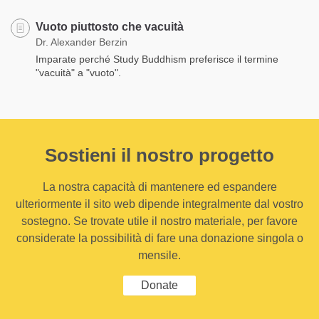
Vuoto piuttosto che vacuità
Dr. Alexander Berzin
Imparate perché Study Buddhism preferisce il termine
"vacuità" a "vuoto".
Sostieni il nostro progetto
La nostra capacità di mantenere ed espandere
ulteriormente il sito web dipende integralmente dal vostro
sostegno. Se trovate utile il nostro materiale, per favore
considerate la possibilità di fare una donazione singola o
mensile.
Donate