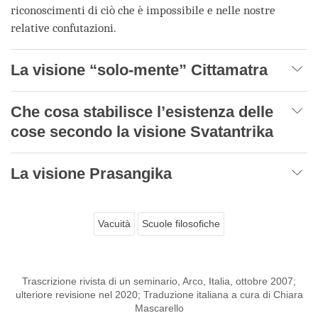
riconoscimenti di ciò che è impossibile e nelle nostre
relative confutazioni.
La visione “solo-mente” Cittamatra
Che cosa stabilisce l’esistenza delle
cose secondo la visione Svatantrika
La visione Prasangika
Vacuità
Scuole filosofiche
Trascrizione rivista di un seminario, Arco, Italia, ottobre 2007;
ulteriore revisione nel 2020; Traduzione italiana a cura di Chiara
Mascarello