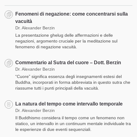
Fenomeni di negazione: come concentrarsi sulla
vacuità
Dr. Alexander Berzin
La presentazione ghelug delle affermazioni e delle
negazioni, argomento cruciale per la meditazione sul
fenomeno di negazione vacuità.
Commentario al Sutra del cuore – Dott. Berzin
Dr. Alexander Berzin
“Cuore” significa essenza degli insegnamenti estesi del
Buddha, incorporati in forma abbreviata in questo sutra che
riassume tutti i punti principali della vacuità.
La natura del tempo come intervallo temporale
Dr. Alexander Berzin
Il Buddhismo considera il tempo come un fenomeno non
statico, un intervallo in un continuum mentale individuale tra
le esperienze di due eventi sequenziali.