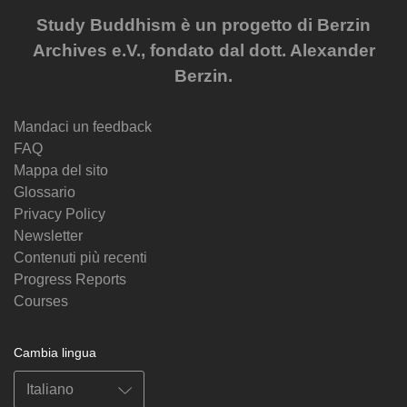
Study Buddhism è un progetto di Berzin
Archives e.V., fondato dal dott. Alexander
Berzin.
Mandaci un feedback
FAQ
Mappa del sito
Glossario
Privacy Policy
Newsletter
Contenuti più recenti
Progress Reports
Courses
Cambia lingua