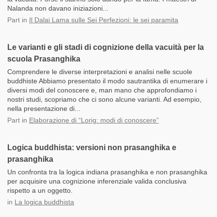
Nalanda non davano iniziazioni...
Part
in
Il Dalai Lama sulle Sei Perfezioni: le sei paramita
Le varianti e gli stadi di cognizione della vacuità per la
scuola Prasanghika
Comprendere le diverse interpretazioni e analisi nelle scuole
buddhiste Abbiamo presentato il modo sautrantika di enumerare i
diversi modi del conoscere e, man mano che approfondiamo i
nostri studi, scopriamo che ci sono alcune varianti. Ad esempio,
nella presentazione di...
Part
in
Elaborazione di “Lorig: modi di conoscere”
Logica buddhista: versioni non prasanghika e
prasanghika
Un confronta tra la logica indiana prasanghika e non prasanghika
per acquisire una cognizione inferenziale valida conclusiva
rispetto a un oggetto.
in
La logica buddhista