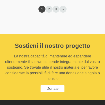
1
2
3
»
Sostieni il nostro progetto
La nostra capacità di mantenere ed espandere
ulteriormente il sito web dipende integralmente dal vostro
sostegno. Se trovate utile il nostro materiale, per favore
considerate la possibilità di fare una donazione singola o
mensile.
Donate