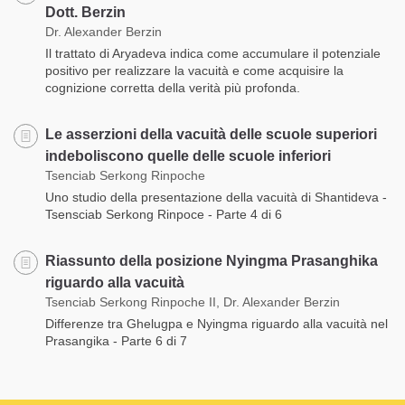
Dott. Berzin
Dr. Alexander Berzin
Il trattato di Aryadeva indica come accumulare il potenziale
positivo per realizzare la vacuità e come acquisire la
cognizione corretta della verità più profonda.
Le asserzioni della vacuità delle scuole superiori
indeboliscono quelle delle scuole inferiori
Tsenciab Serkong Rinpoche
Uno studio della presentazione della vacuità di Shantideva -
Tsensciab Serkong Rinpoce - Parte 4 di 6
Riassunto della posizione Nyingma Prasanghika
riguardo alla vacuità
Tsenciab Serkong Rinpoche II, Dr. Alexander Berzin
Differenze tra Ghelugpa e Nyingma riguardo alla vacuità nel
Prasangika - Parte 6 di 7