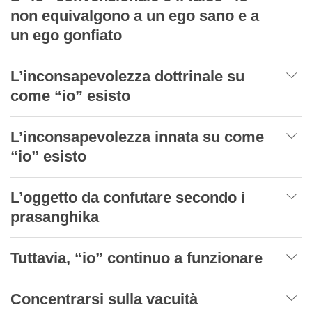
non equivalgono a un ego sano e a
un ego gonfiato
L’inconsapevolezza dottrinale su
come “io” esisto
L’inconsapevolezza innata su come
“io” esisto
L’oggetto da confutare secondo i
prasanghika
Tuttavia, “io” continuo a funzionare
Concentrarsi sulla vacuità