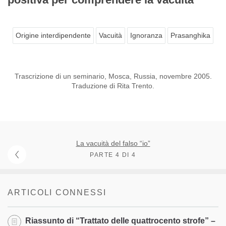
Origine interdipendente
Vacuità
Ignoranza
Prasanghika
Trascrizione di un seminario, Mosca, Russia, novembre 2005.
Traduzione di Rita Trento.
La vacuità del falso “io”
PARTE 4 DI 4
ARTICOLI CONNESSI
Riassunto di “Trattato delle quattrocento strofe” –