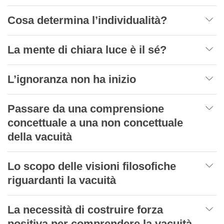
Cosa determina l’individualità?
La mente di chiara luce è il sé?
L’ignoranza non ha inizio
Passare da una comprensione
concettuale a una non concettuale
della vacuità
Lo scopo delle visioni filosofiche
riguardanti la vacuità
La necessità di costruire forza
positiva per comprendere la vacuità