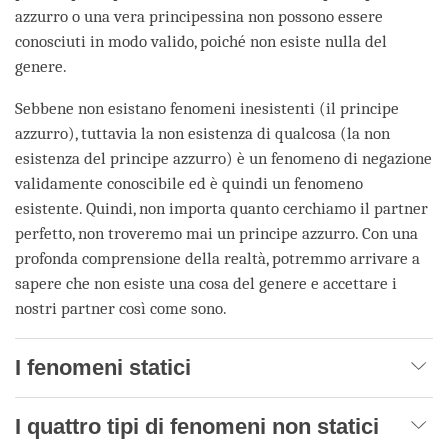
azzurro o una vera principessina non possono essere
conosciuti in modo valido, poiché non esiste nulla del
genere.
Sebbene non esistano fenomeni inesistenti (il principe
azzurro), tuttavia la non esistenza di qualcosa (la non
esistenza del principe azzurro) è un fenomeno di negazione
validamente conoscibile ed è quindi un fenomeno
esistente. Quindi, non importa quanto cerchiamo il partner
perfetto, non troveremo mai un principe azzurro. Con una
profonda comprensione della realtà, potremmo arrivare a
sapere che non esiste una cosa del genere e accettare i
nostri partner così come sono.
I fenomeni statici
I quattro tipi di fenomeni non statici