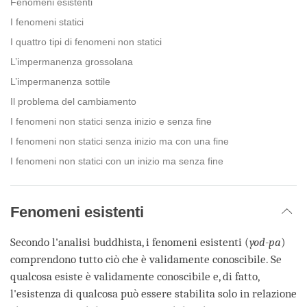
Fenomeni esistenti
I fenomeni statici
I quattro tipi di fenomeni non statici
L’impermanenza grossolana
L’impermanenza sottile
Il problema del cambiamento
I fenomeni non statici senza inizio e senza fine
I fenomeni non statici senza inizio ma con una fine
I fenomeni non statici con un inizio ma senza fine
Fenomeni esistenti
Secondo l'analisi buddhista, i fenomeni esistenti (
yod-pa
)
comprendono tutto ciò che è validamente conoscibile. Se
qualcosa esiste è validamente conoscibile e, di fatto,
l'esistenza di qualcosa può essere stabilita solo in relazione