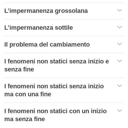
L’impermanenza grossolana
L’impermanenza sottile
Il problema del cambiamento
I fenomeni non statici senza inizio e
senza fine
I fenomeni non statici senza inizio
ma con una fine
I fenomeni non statici con un inizio
ma senza fine