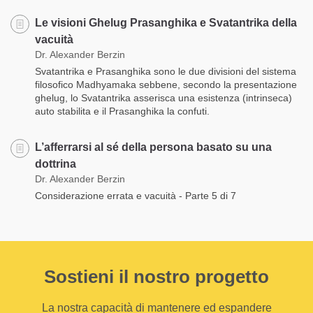
Le visioni Ghelug Prasanghika e Svatantrika della
vacuità
Dr. Alexander Berzin
Svatantrika e Prasanghika sono le due divisioni del sistema
filosofico Madhyamaka sebbene, secondo la presentazione
ghelug, lo Svatantrika asserisca una esistenza (intrinseca)
auto stabilita e il Prasanghika la confuti.
L’afferrarsi al sé della persona basato su una
dottrina
Dr. Alexander Berzin
Considerazione errata e vacuità - Parte 5 di 7
Sostieni il nostro progetto
La nostra capacità di mantenere ed espandere