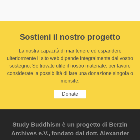
Sostieni il nostro progetto
La nostra capacità di mantenere ed espandere
ulteriormente il sito web dipende integralmente dal vostro
sostegno. Se trovate utile il nostro materiale, per favore
considerate la possibilità di fare una donazione singola o
mensile.
Donate
Study Buddhism è un progetto di Berzin
Archives e.V., fondato dal dott. Alexander