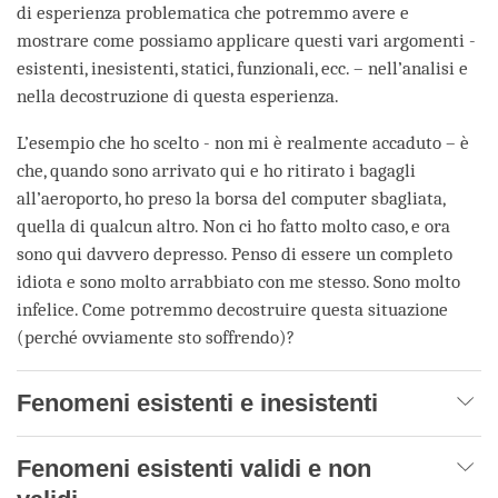
di esperienza problematica che potremmo avere e
mostrare come possiamo applicare questi vari argomenti -
esistenti, inesistenti, statici, funzionali, ecc. – nell’analisi e
nella decostruzione di questa esperienza.
L’esempio che ho scelto - non mi è realmente accaduto – è
che, quando sono arrivato qui e ho ritirato i bagagli
all’aeroporto, ho preso la borsa del computer sbagliata,
quella di qualcun altro. Non ci ho fatto molto caso, e ora
sono qui davvero depresso. Penso di essere un completo
idiota e sono molto arrabbiato con me stesso. Sono molto
infelice. Come potremmo decostruire questa situazione
(perché ovviamente sto soffrendo)?
Fenomeni esistenti e inesistenti
Fenomeni esistenti validi e non