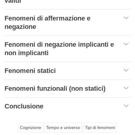
validi
Fenomeni di affermazione e
negazione
Fenomeni di negazione implicanti e
non implicanti
Fenomeni statici
Fenomeni funzionali (non statici)
Conclusione
Cognizione
Tempo e universo
Tipi di fenomeni