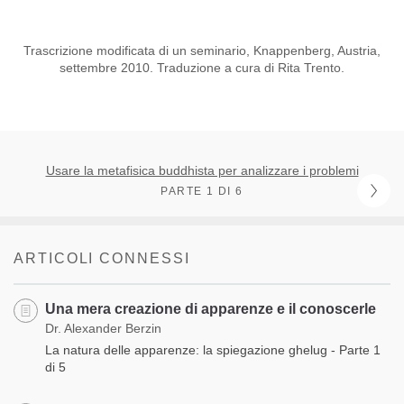
Trascrizione modificata di un seminario, Knappenberg, Austria,
settembre 2010. Traduzione a cura di Rita Trento.
Usare la metafisica buddhista per analizzare i problemi
PARTE 1 DI 6
ARTICOLI CONNESSI
Una mera creazione di apparenze e il conoscerle
Dr. Alexander Berzin
La natura delle apparenze: la spiegazione ghelug - Parte 1
di 5