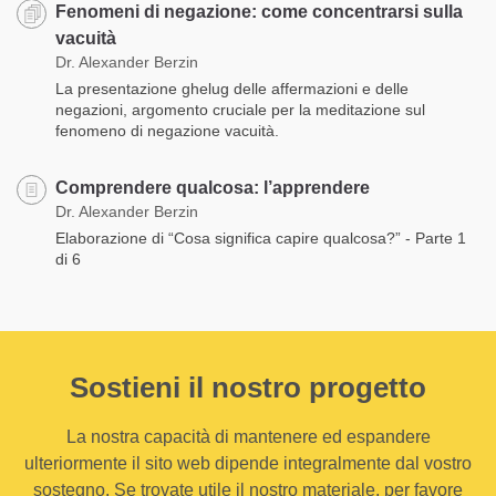
Fenomeni di negazione: come concentrarsi sulla
vacuità
Dr. Alexander Berzin
La presentazione ghelug delle affermazioni e delle
negazioni, argomento cruciale per la meditazione sul
fenomeno di negazione vacuità.
Comprendere qualcosa: l’apprendere
Dr. Alexander Berzin
Elaborazione di “Cosa significa capire qualcosa?” - Parte 1
di 6
Sostieni il nostro progetto
La nostra capacità di mantenere ed espandere
ulteriormente il sito web dipende integralmente dal vostro
sostegno. Se trovate utile il nostro materiale, per favore