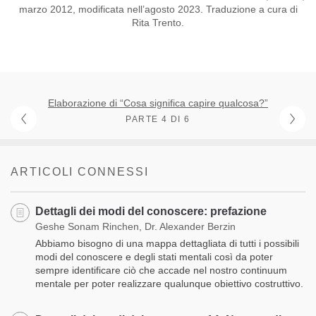
marzo 2012, modificata nell’agosto 2023. Traduzione a cura di
Rita Trento.
Elaborazione di “Cosa significa capire qualcosa?”
PARTE 4 DI 6
ARTICOLI CONNESSI
Dettagli dei modi del conoscere: prefazione
Geshe Sonam Rinchen, Dr. Alexander Berzin
Abbiamo bisogno di una mappa dettagliata di tutti i possibili
modi del conoscere e degli stati mentali così da poter
sempre identificare ciò che accade nel nostro continuum
mentale per poter realizzare qualunque obiettivo costruttivo.