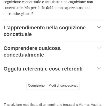
cognizione concettuale e acquisire una cognizione non
concettuale. Ma per farlo dobbiamo sapere cosa sono
entrambe, giusto?
L’apprendimento nella cognizione
concettuale
Comprendere qualcosa
concettualmente
Oggetti referenti e cose referenti
Cognizione
Modi di conoscenza
Trascrizione modificata di un seminario tenutosi a Vienna, Austria,