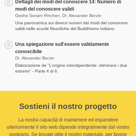
Dettagli dei modi del conoscere 14: Numero di
modi del conoscere validi
Geshe Sonam Rinchen, Dr. Alexander Berzin
Una panoramica sui diversi numeri dei modi del conoscere
validi nelle scuole filosofiche del Buddhismo indiano.
Una spiegazione sull’essere validamente
conoscibile
Dr. Alexander Berzin
Elaborazione de “L’origine interdipendente: eliminare i due
estremi” - Parte 4 di 6
Sostieni il nostro progetto
La nostra capacità di mantenere ed espandere
ulteriormente il sito web dipende integralmente dal vostro
sostegno. Se trovate utile il nostro materiale, per favore