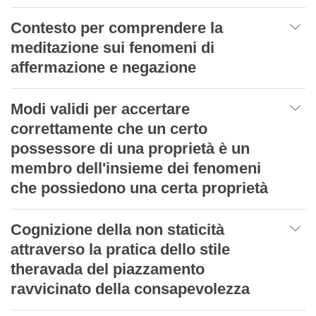
Contesto per comprendere la
meditazione sui fenomeni di
affermazione e negazione
Modi validi per accertare
correttamente che un certo
possessore di una proprietà è un
membro dell'insieme dei fenomeni
che possiedono una certa proprietà
Cognizione della non staticità
attraverso la pratica dello stile
theravada del piazzamento
ravvicinato della consapevolezza