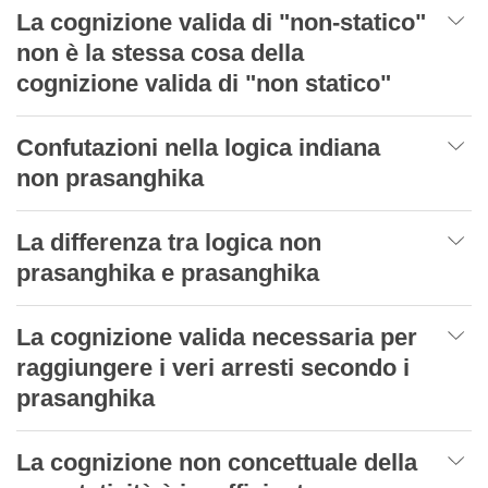
La cognizione valida di "non-statico"
non è la stessa cosa della
cognizione valida di "non statico"
Confutazioni nella logica indiana
non prasanghika
La differenza tra logica non
prasanghika e prasanghika
La cognizione valida necessaria per
raggiungere i veri arresti secondo i
prasanghika
La cognizione non concettuale della