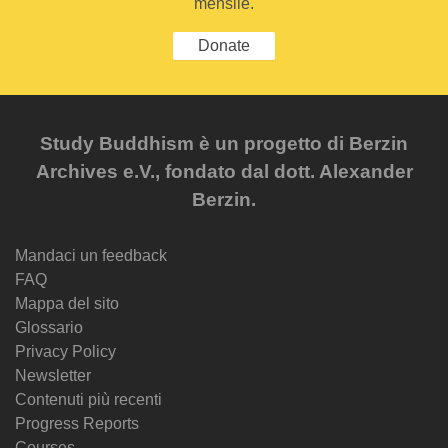
mensile.
Donate
Study Buddhism è un progetto di Berzin
Archives e.V., fondato dal dott. Alexander
Berzin.
Mandaci un feedback
FAQ
Mappa del sito
Glossario
Privacy Policy
Newsletter
Contenuti più recenti
Progress Reports
Courses