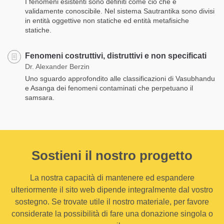
I fenomeni esistenti sono definiti come ciò che è
validamente conoscibile. Nel sistema Sautrantika sono divisi
in entità oggettive non statiche ed entità metafisiche
statiche.
Fenomeni costruttivi, distruttivi e non specificati
Dr. Alexander Berzin
Uno sguardo approfondito alle classificazioni di Vasubhandu
e Asanga dei fenomeni contaminati che perpetuano il
samsara.
Sostieni il nostro progetto
La nostra capacità di mantenere ed espandere
ulteriormente il sito web dipende integralmente dal vostro
sostegno. Se trovate utile il nostro materiale, per favore
considerate la possibilità di fare una donazione singola o