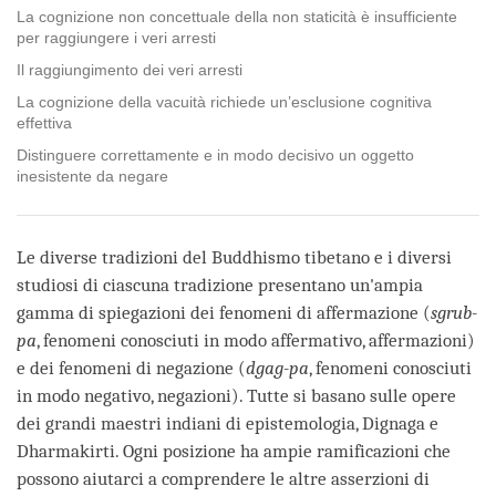
La cognizione non concettuale della non staticità è insufficiente
per raggiungere i veri arresti
Il raggiungimento dei veri arresti
La cognizione della vacuità richiede un’esclusione cognitiva
effettiva
Distinguere correttamente e in modo decisivo un oggetto
inesistente da negare
Le diverse tradizioni del Buddhismo tibetano e i diversi
studiosi di ciascuna tradizione presentano un'ampia
gamma di spiegazioni dei fenomeni di affermazione (
sgrub-
pa
, fenomeni conosciuti in modo affermativo, affermazioni)
e dei fenomeni di negazione (
dgag-pa
, fenomeni conosciuti
in modo negativo, negazioni). Tutte si basano sulle opere
dei grandi maestri indiani di epistemologia, Dignaga e
Dharmakirti. Ogni posizione ha ampie ramificazioni che
possono aiutarci a comprendere le altre asserzioni di