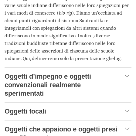
varie scuole indiane differiscono nelle loro spiegazioni per
i vari modi di conoscere (
blo-rig
). Diamo un'occhiata ad
alcuni punti riguardanti il sistema Sautrantika e
integriamoli con spiegazioni da altri sistemi quando
differiscono in modo significativo. Inoltre, diverse
tradizioni buddhiste tibetane differiscono nelle loro
spiegazioni delle asserzioni di ciascuna delle scuole
indiane. Qui, delineeremo solo la presentazione ghelug.
Oggetti d’impegno e oggetti
convenzionali realmente
sperimentati
Oggetti focali
Oggetti che appaiono e oggetti presi