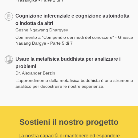
Cognizione inferenziale e cognizione autoindotta
o indotta da altri
Geshe Ngawang Dhargyey
Commento a “Compendio dei modi del conoscere” - Ghesce
Nauang Dargye - Parte 5 di 7
Usare la metafisica buddhista per analizzare i
problemi
Dr. Alexander Berzin
L’apprendimento della metafisica buddhista è uno strumento
analitico per decostruire le nostre esperienze.
Sostieni il nostro progetto
La nostra capacità di mantenere ed espandere