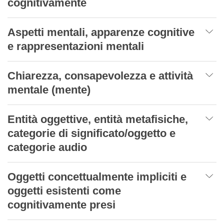
cognitivamente
Aspetti mentali, apparenze cognitive
e rappresentazioni mentali
Chiarezza, consapevolezza e attività
mentale (mente)
Entità oggettive, entità metafisiche,
categorie di significato/oggetto e
categorie audio
Oggetti concettualmente impliciti e
oggetti esistenti come
cognitivamente presi