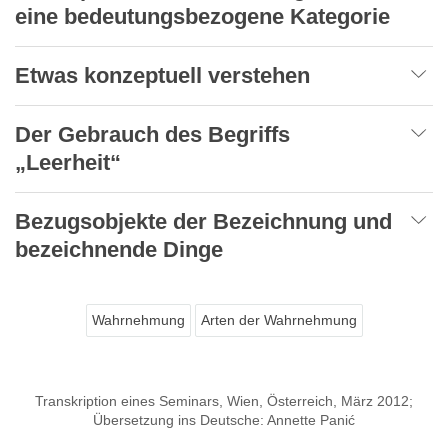
eine bedeutungsbezogene Kategorie
Etwas konzeptuell verstehen
Der Gebrauch des Begriffs
„Leerheit“
Bezugsobjekte der Bezeichnung und
bezeichnende Dinge
Wahrnehmung
Arten der Wahrnehmung
Transkription eines Seminars, Wien, Österreich, März 2012;
Übersetzung ins Deutsche: Annette Panić