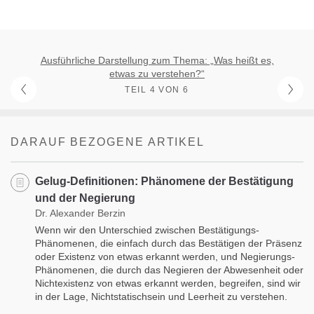
Ausführliche Darstellung zum Thema: „Was heißt es,
etwas zu verstehen?“
TEIL 4 VON 6
DARAUF BEZOGENE ARTIKEL
Gelug-Definitionen: Phänomene der Bestätigung
und der Negierung
Dr. Alexander Berzin
Wenn wir den Unterschied zwischen Bestätigungs-
Phänomenen, die einfach durch das Bestätigen der Präsenz
oder Existenz von etwas erkannt werden, und Negierungs-
Phänomenen, die durch das Negieren der Abwesenheit oder
Nichtexistenz von etwas erkannt werden, begreifen, sind wir
in der Lage, Nichtstatischsein und Leerheit zu verstehen.