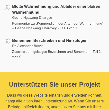
Bloße Wahrnehmung und Abbilder einer bloßen
Wahrnehmung
Geshe Ngawang Dhargye
Kommentar zu „Kompendium der Arten der Wahrnehmung“
– Geshe Ngawang Dhargyey - Teil 3 von 7
Benennen, Beschreiben und Hinzufügen
Dr. Alexander Berzin
Zuschreiben, geistiges Bezeichnen und Benennen - Teil 2
von 2
Unterstützen Sie unser Projekt
Dass wir diese Website erhalten und erweitern können,
hängt allein von Ihrer Unterstützung ab. Wenn Sie unsere
Beiträge hilfreich finden, unterstützen Sie uns mit Ihrer