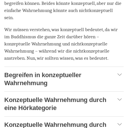
begreifen können. Beides könnte konzeptuell, aber nur die
einfache Wahrnehmung könnte auch nichtkonzeptuell
sein.
Wir müssen verstehen, was konzeptuell bedeutet, da wir
im Buddhismus die ganze Zeit darüber hören –
konzeptuelle Wahrnehmung und nichtkonzeptuelle
Wahrnehmung – während wir die nichtkonzeptuelle
anstreben. Nun, wir sollten wissen, was es bedeutet.
Begreifen in konzeptueller
Wahrnehmung
Konzeptuelle Wahrnehmung durch
eine Hörkategorie
Konzeptuelle Wahrnehmung durch