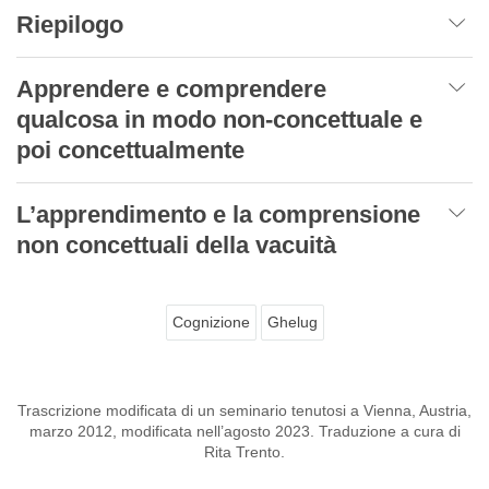
Riepilogo
Apprendere e comprendere
qualcosa in modo non-concettuale e
poi concettualmente
L’apprendimento e la comprensione
non concettuali della vacuità
Cognizione
Ghelug
Trascrizione modificata di un seminario tenutosi a Vienna, Austria,
marzo 2012, modificata nell’agosto 2023. Traduzione a cura di
Rita Trento.