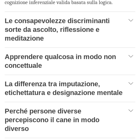
cognizione inferenziale valida basata sulla logica.
Le consapevolezze discriminanti
sorte da ascolto, riflessione e
meditazione
Apprendere qualcosa in modo non
concettuale
La differenza tra imputazione,
etichettatura e designazione mentale
Perché persone diverse
percepiscono il cane in modo
diverso