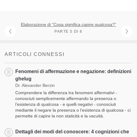
Elaborazione di “Cosa significa capire qualcosa?”
PARTE 5 DI 6
ARTICOLI CONNESSI
Fenomeni di affermazione e negazione: definizioni
ghelug
Dr. Alexander Berzin
Comprendere la differenza tra fenomeni affermativi -
conosciuti semplicemente affermando la presenza o
l’esistenza di qualcosa - e quelli negativi - conosciuti
mediante il negare la presenza o l’esistenza di qualcosa - ci
permette di capire la non staticità e la vacuità.
Dettagli dei modi del conoscere: 4 cognizioni che