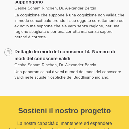
suppongono
Geshe Sonam Rinchen, Dr. Alexander Berzin
La cognizione che suppone è una cognizione non valida che
in modo concettuale prende il suo oggetto correttamente ed
ex novo ma suppone che sia vero senza ragione, per una
ragione sbagliata o per una corretta ma senza sapere
perché è corretta.
Dettagli dei modi del conoscere 14: Numero di
modi del conoscere validi
Geshe Sonam Rinchen, Dr. Alexander Berzin
Una panoramica sui diversi numeri dei modi del conoscere
validi nelle scuole filosofiche del Buddhismo indiano.
Sostieni il nostro progetto
La nostra capacità di mantenere ed espandere