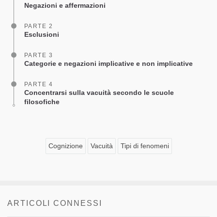
Negazioni e affermazioni
PARTE 2
Esclusioni
PARTE 3
Categorie e negazioni implicative e non implicative
PARTE 4
Concentrarsi sulla vacuità secondo le scuole
filosofiche
Cognizione
Vacuità
Tipi di fenomeni
ARTICOLI CONNESSI