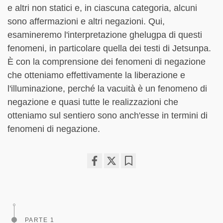
e altri non statici e, in ciascuna categoria, alcuni
sono affermazioni e altri negazioni. Qui,
esamineremo l'interpretazione ghelugpa di questi
fenomeni, in particolare quella dei testi di Jetsunpa.
È con la comprensione dei fenomeni di negazione
che otteniamo effettivamente la liberazione e
l'illuminazione, perché la vacuità è un fenomeno di
negazione e quasi tutte le realizzazioni che
otteniamo sul sentiero sono anch'esse in termini di
fenomeni di negazione.
Share
Bookmark
on
facebook
PARTE 1