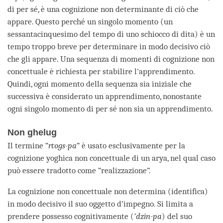
di per sé, è una cognizione non determinante di ciò che
appare. Questo perché un singolo momento (un
sessantacinquesimo del tempo di uno schiocco di dita) è un
tempo troppo breve per determinare in modo decisivo ciò
che gli appare. Una sequenza di momenti di cognizione non
concettuale è richiesta per stabilire l'apprendimento.
Quindi, ogni momento della sequenza sia iniziale che
successiva è considerato un apprendimento, nonostante
ogni singolo momento di per sé non sia un apprendimento.
Non ghelug
Il termine “
rtogs-pa
” è usato esclusivamente per la
cognizione yoghica non concettuale di un arya, nel qual caso
può essere tradotto come “realizzazione”.
La cognizione non concettuale non determina (identifica)
in modo decisivo il suo oggetto d’impegno. Si limita a
prendere possesso cognitivamente (
’dzin-pa
) del suo