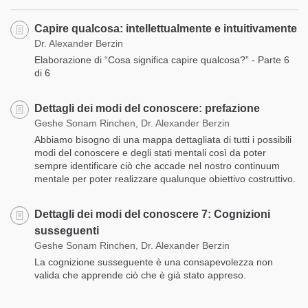
Capire qualcosa: intellettualmente e intuitivamente
Dr. Alexander Berzin
Elaborazione di “Cosa significa capire qualcosa?” - Parte 6
di 6
Dettagli dei modi del conoscere: prefazione
Geshe Sonam Rinchen, Dr. Alexander Berzin
Abbiamo bisogno di una mappa dettagliata di tutti i possibili
modi del conoscere e degli stati mentali così da poter
sempre identificare ciò che accade nel nostro continuum
mentale per poter realizzare qualunque obiettivo costruttivo.
Dettagli dei modi del conoscere 7: Cognizioni
susseguenti
Geshe Sonam Rinchen, Dr. Alexander Berzin
La cognizione susseguente è una consapevolezza non
valida che apprende ciò che è già stato appreso.