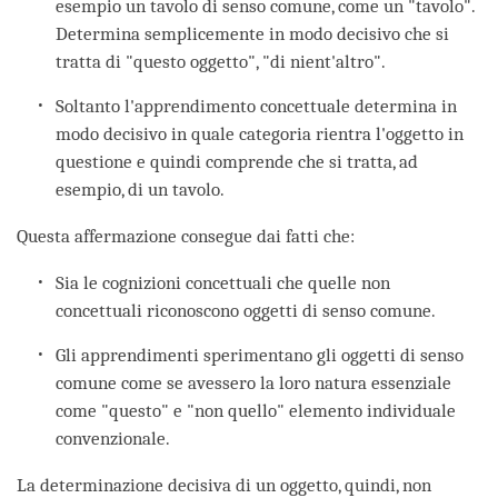
esempio un tavolo di senso comune, come un "tavolo".
Determina semplicemente in modo decisivo che si
tratta di "questo oggetto", "di nient'altro".
Soltanto l'apprendimento concettuale determina in
modo decisivo in quale categoria rientra l'oggetto in
questione e quindi comprende che si tratta, ad
esempio, di un tavolo.
Questa affermazione consegue dai fatti che:
Sia le cognizioni concettuali che quelle non
concettuali riconoscono oggetti di senso comune.
Gli apprendimenti sperimentano gli oggetti di senso
comune come se avessero la loro natura essenziale
come "questo" e "non quello" elemento individuale
convenzionale.
La determinazione decisiva di un oggetto, quindi, non