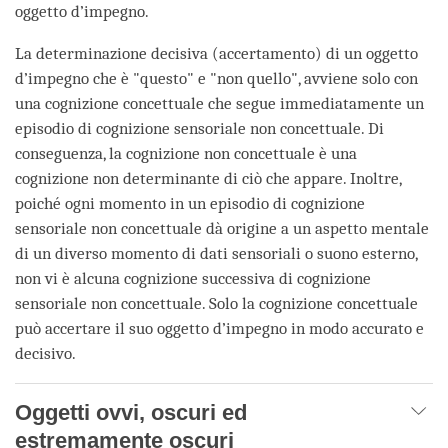
oggetto d’impegno.
La determinazione decisiva (accertamento) di un oggetto
d’impegno che è "questo" e "non quello", avviene solo con
una cognizione concettuale che segue immediatamente un
episodio di cognizione sensoriale non concettuale. Di
conseguenza, la cognizione non concettuale è una
cognizione non determinante di ciò che appare. Inoltre,
poiché ogni momento in un episodio di cognizione
sensoriale non concettuale dà origine a un aspetto mentale
di un diverso momento di dati sensoriali o suono esterno,
non vi è alcuna cognizione successiva di cognizione
sensoriale non concettuale. Solo la cognizione concettuale
può accertare il suo oggetto d’impegno in modo accurato e
decisivo.
Oggetti ovvi, oscuri ed
estremamente oscuri