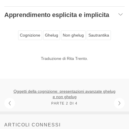
Apprendimento esplicita e implicita
Cognizione
Ghelug
Non ghelug
Sautrantika
Traduzione di Rita Trento.
Oggetti della cognizione: presentazioni avanzate ghelug
e non ghelug
PARTE 2 DI 4
ARTICOLI CONNESSI