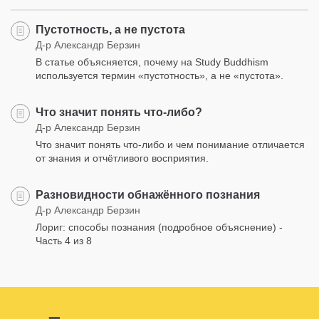
Пустотность, а не пустота
Д-р Александр Берзин
В статье объясняется, почему на Study Buddhism
используется термин «пустотность», а не «пустота».
Что значит понять что-либо?
Д-р Александр Берзин
Что значит понять что-либо и чем понимание отличается
от знания и отчётливого восприятия.
Разновидности обнажённого познания
Д-р Александр Берзин
Лориг: способы познания (подробное объяснение) -
Часть 4 из 8