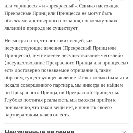
или «принцесса» и «прекрасный». Однако настоящие
Прекрасные Принц или Принцесса не могут быть
объектами достоверного познания, поскольку таких
явлений в природе не существует.
Несмотря на то, что нет таких вещей, как
несуществующие явления (Прекрасный Принц или
Принцесса), тем не менее несуществование чего-либо
(несуществование Прекрасного Принца или принцессы)
есть достоверно познаваемое отрицание и, таким
образом, существующее явление. Итак, сколько бы мы ни
искали совершенного партнера, мы никогда не найдем
ни Прекрасного Принца, ни Прекрасной Принцессы.
Глубоко постигая реальность, мы сможем прийти к
пониманию, что такой вещи нет, и принять своего
партнера таким, каков он есть.
Неизменные явления