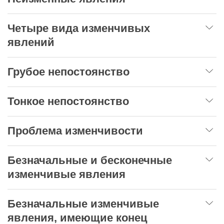
Четыре вида изменчивых
явлений
Грубое непостоянство
Тонкое непостоянство
Проблема изменчивости
Безначальные и бесконечные
изменчивые явления
Безначальные изменчивые
явления, имеющие конец