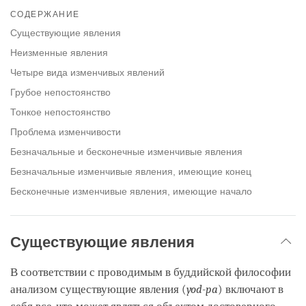
on
СОДЕРЖАНИЕ
facebook
Существующие явления
Неизменные явления
Четыре вида изменчивых явлений
Грубое непостоянство
Тонкое непостоянство
Проблема изменчивости
Безначальные и бесконечные изменчивые явления
Безначальные изменчивые явления, имеющие конец
Бесконечные изменчивые явления, имеющие начало
Существующие явления
В соответствии с проводимым в буддийской философии
анализом существующие явления (
yod-pa
) включают в