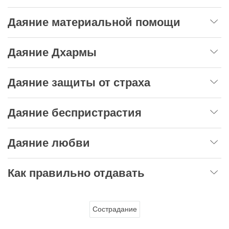
Даяние материальной помощи
Даяние Дхармы
Даяние защиты от страха
Даяние беспристрастия
Даяние любви
Как правильно отдавать
Сострадание