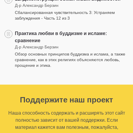
Д-р Александр Берзин
Сбалансированная чувствительность 3: Устраняем
заблуждения - Часть 12 из 3
Практика любви в буддизме и исламе:
сравнение
Д-р Александр Берзин
Обзор основных принципов буддизма и ислама, а также
сравнение, как в этих религиях объясняются любовь,
прощение и этика.
Поддержите наш проект
Наша способность содержать и расширять этот сайт
полностью зависит от вашей поддержки. Если
материал кажется вам полезным, пожалуйста,