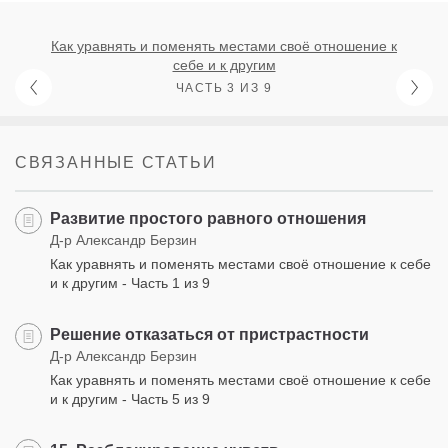
Как уравнять и поменять местами своё отношение к
себе и к другим
ЧАСТЬ 3 ИЗ 9
СВЯЗАННЫЕ СТАТЬИ
Развитие простого равного отношения
Д-р Александр Берзин
Как уравнять и поменять местами своё отношение к себе
и к другим - Часть 1 из 9
Решение отказаться от пристрастности
Д-р Александр Берзин
Как уравнять и поменять местами своё отношение к себе
и к другим - Часть 5 из 9