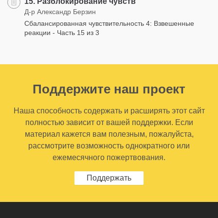
15. Разблокирование чувств
Д-р Александр Берзин
Сбалансированная чувствительность 4: Взвешенные
реакции - Часть 15 из 3
Поддержите наш проект
Наша способность содержать и расширять этот сайт
полностью зависит от вашей поддержки. Если
материал кажется вам полезным, пожалуйста,
рассмотрите возможность однократного или
ежемесячного пожертвования.
Поддержать