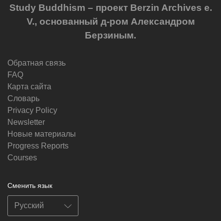
Study Buddhism – проект Berzin Archives e.
V., основанный д-ром Александром
Берзиным.
Обратная связь
FAQ
Карта сайта
Словарь
Privacy Policy
Newsletter
Новые материалы
Progress Reports
Courses
Сменить язык