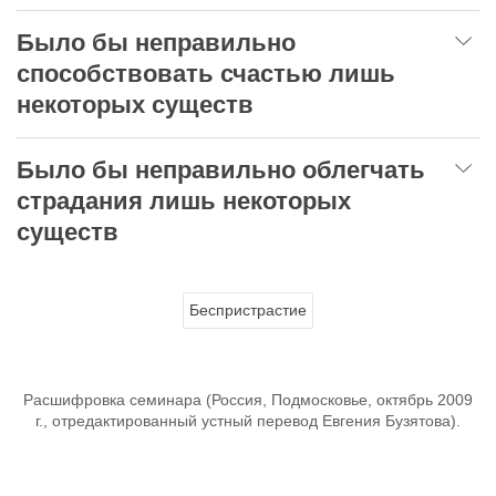
Было бы неправильно
способствовать счастью лишь
некоторых существ
Было бы неправильно облегчать
страдания лишь некоторых
существ
Беспристрастие
Расшифровка семинара (Россия, Подмосковье, октябрь 2009
г., отредактированный устный перевод Евгения Бузятова).