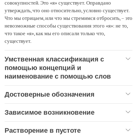
совокупностей. Это «я» существует. Оправдано
утверждать, что оно относительно, условно существует.
Что мы отрицаем, или что мы стремимся отбросить, – это
невозможные способы существования этого «я»: не то,
что такое «я», как мы его описали только что,
существует.
Умственная классификация с
помощью концепций и
наименование с помощью слов
Достоверные обозначения
Зависимое возникновение
Растворение в пустоте