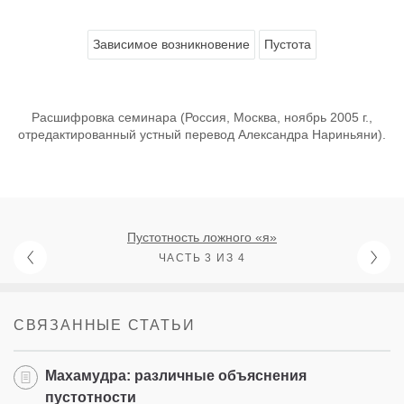
Зависимое возникновение
Пустота
Расшифровка семинара (Россия, Москва, ноябрь 2005 г.,
отредактированный устный перевод Александра Нариньяни).
Пустотность ложного «я»
ЧАСТЬ 3 ИЗ 4
СВЯЗАННЫЕ СТАТЬИ
Махамудра: различные объяснения
пустотности