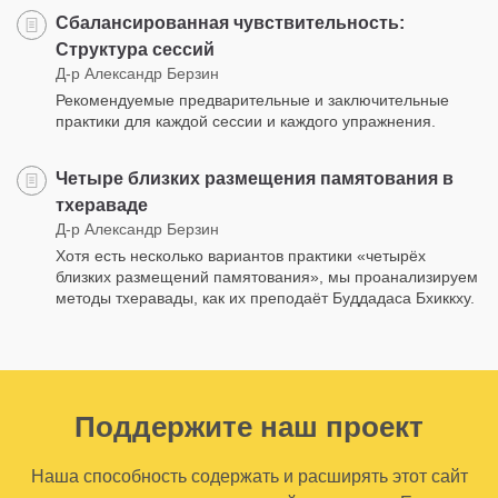
Сбалансированная чувствительность:
Структура сессий
Д-р Александр Берзин
Рекомендуемые предварительные и заключительные
практики для каждой сессии и каждого упражнения.
Четыре близких размещения памятования в
тхераваде
Д-р Александр Берзин
Хотя есть несколько вариантов практики «четырёх
близких размещений памятования», мы проанализируем
методы тхеравады, как их преподаёт Буддадаса Бхиккху.
Поддержите наш проект
Наша способность содержать и расширять этот сайт