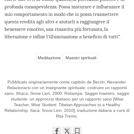
profonda consapevolezza. Possa maturare e influenzare il
mio comportamento in modo che io possa trasmettere
questa eredità agli altri e aiutarli a raggiungere il
benessere emotivo, una rinascita più fortunata, la
liberazione e infine l'illuminazione a beneficio di tutti”.
Meditazione
Maestri spirituali
Pubblicato originariamente come capitolo de Berzin, Alexander.
Relazionarsi con un insegnante spirituale: costruire un rapporto
sano. Ithaca, Snow Lion, 2000. Ristampa: Saggio maestro, saggio
studente: un approccio tibetano per un rapporto sano [Wise
Teacher, Wise Student: Tibetan Approaches to a Healthy
Relationship. Itaca: Snow Lion, 2010]; traduzione italiana a cura di
Rita Trento.