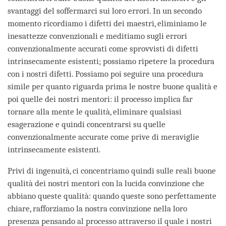
svantaggi del soffermarci sui loro errori. In un secondo
momento ricordiamo i difetti dei maestri, eliminiamo le
inesattezze convenzionali e meditiamo sugli errori
convenzionalmente accurati come sprovvisti di difetti
intrinsecamente esistenti; possiamo ripetere la procedura
con i nostri difetti. Possiamo poi seguire una procedura
simile per quanto riguarda prima le nostre buone qualità e
poi quelle dei nostri mentori: il processo implica far
tornare alla mente le qualità, eliminare qualsiasi
esagerazione e quindi concentrarsi su quelle
convenzionalmente accurate come prive di meraviglie
intrinsecamente esistenti.
Privi di ingenuità, ci concentriamo quindi sulle reali buone
qualità dei nostri mentori con la lucida convinzione che
abbiano queste qualità: quando queste sono perfettamente
chiare, rafforziamo la nostra convinzione nella loro
presenza pensando al processo attraverso il quale i nostri