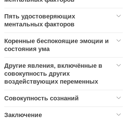
Пять удостоверяющих
ментальных факторов
Коренные беспокоящие эмоции и
состояния ума
Другие явления, включённые в
совокупность других
воздействующих переменных
Совокупность сознаний
Заключение