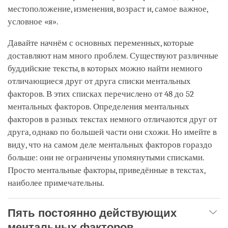
местоположение, изменения, возраст и, самое важное,
условное «я».
Давайте начнём с основных переменных, которые
доставляют нам много проблем. Существуют различные
буддийские тексты, в которых можно найти немного
отличающиеся друг от друга списки ментальных
факторов. В этих списках перечислено от 48 до 52
ментальных факторов. Определения ментальных
факторов в разных текстах немного отличаются друг от
друга, однако по большей части они схожи. Но имейте в
виду, что на самом деле ментальных факторов гораздо
больше: они не ограничены упомянутыми списками.
Просто ментальные факторы, приведённые в текстах,
наиболее примечательны.
Пять постоянно действующих
ментальных факторов