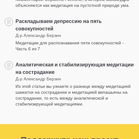
объясняется как медитация на пустотной природе ума.
Раскладываем депрессию на пять
совокупностей
Д-р Александр Берзин
Медитации для распознавания пяти совокупностей -
Часть 6 из 7
Аналитическая и стабилизирующая медитации
на сострадание
Д-р Александр Берзин
Из этой статьи вы узнаете о разнице между медитацией
шаматхи на сострадании и медитацией випашьяны на
сострадании, то есть между аналитической и
стабилизирующей медитациями.