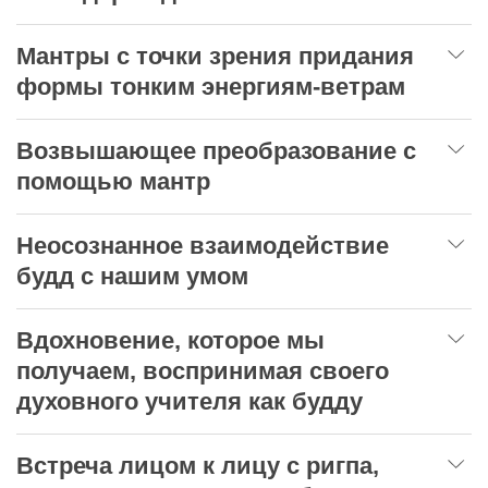
Мантры с точки зрения придания
формы тонким энергиям-ветрам
Возвышающее преобразование с
помощью мантр
Неосознанное взаимодействие
будд с нашим умом
Вдохновение, которое мы
получаем, воспринимая своего
духовного учителя как будду
Встреча лицом к лицу с ригпа,