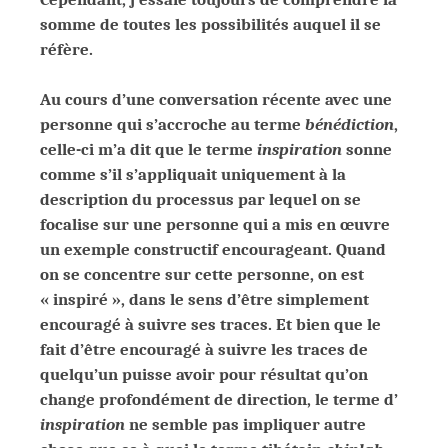
somme de toutes les possibilités auquel il se
réfère.
Au cours d’une conversation récente avec une
personne qui s’accroche au terme
bénédiction
,
celle-ci m’a dit que le terme
inspiration
sonne
comme s’il s’appliquait uniquement à la
description du processus par lequel on se
focalise sur une personne qui a mis en œuvre
un exemple constructif encourageant. Quand
on se concentre sur cette personne, on est
« inspiré », dans le sens d’être simplement
encouragé à suivre ses traces. Et bien que le
fait d’être encouragé à suivre les traces de
quelqu’un puisse avoir pour résultat qu’on
change profondément de direction, le terme d’
inspiration
ne semble pas impliquer autre