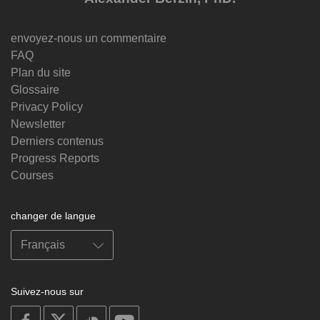
envoyez-nous un commentaire
FAQ
Plan du site
Glossaire
Privacy Policy
Newsletter
Derniers contenus
Progress Reports
Courses
changer de langue
Suivez-nous sur
on
on
on
on