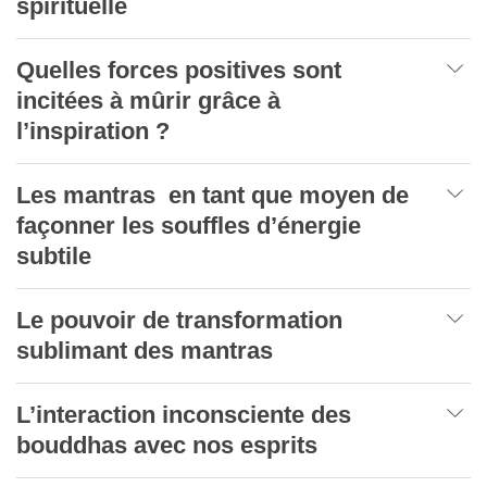
spirituelle
Quelles forces positives sont
incitées à mûrir grâce à
l’inspiration ?
Les mantras en tant que moyen de
façonner les souffles d’énergie
subtile
Le pouvoir de transformation
sublimant des mantras
L’interaction inconsciente des
bouddhas avec nos esprits