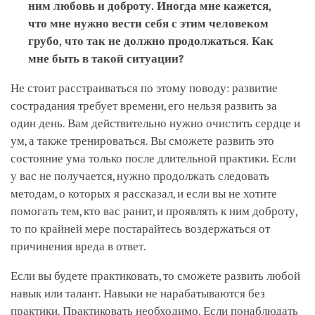
ним любовь и доброту. Иногда мне кажется,
что мне нужно вести себя с этим человеком
грубо, что так не должно продолжаться. Как
мне быть в такой ситуации?
Не стоит расстраиваться по этому поводу: развитие
сострадания требует времени, его нельзя развить за
один день. Вам действительно нужно очистить сердце и
ум, а также тренироваться. Вы сможете развить это
состояние ума только после длительной практики. Если
у вас не получается, нужно продолжать следовать
методам, о которых я рассказал, и если вы не хотите
помогать тем, кто вас ранит, и проявлять к ним доброту,
то по крайней мере постарайтесь воздержаться от
причинения вреда в ответ.
Если вы будете практиковать, то сможете развить любой
навык или талант. Навыки не нарабатываются без
практики. Практиковать необходимо. Если понаблюдать