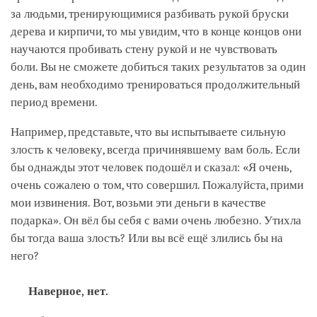
за людьми, тренирующимися разбивать рукой бруски
дерева и кирпичи, то мы увидим, что в конце концов они
научаются пробивать стену рукой и не чувствовать
боли. Вы не сможете добиться таких результатов за один
день, вам необходимо тренироваться продолжительный
период времени.
Например, представьте, что вы испытываете сильную
злость к человеку, всегда причинявшему вам боль. Если
бы однажды этот человек подошёл и сказал: «Я очень,
очень сожалею о том, что совершил. Пожалуйста, прими
мои извинения. Вот, возьми эти деньги в качестве
подарка». Он вёл бы себя с вами очень любезно. Утихла
бы тогда ваша злость? Или вы всё ещё злились бы на
него?
Наверное, нет.