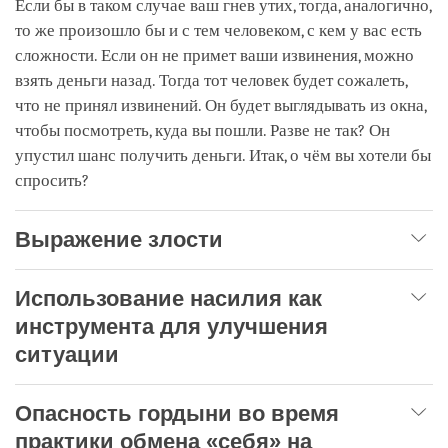
Если бы в таком случае ваш гнев утих, тогда, аналогично,
то же произошло бы и с тем человеком, с кем у вас есть
сложности. Если он не примет ваши извинения, можно
взять деньги назад. Тогда тот человек будет сожалеть,
что не принял извинений. Он будет выглядывать из окна,
чтобы посмотреть, куда вы пошли. Разве не так? Он
упустил шанс получить деньги. Итак, о чём вы хотели бы
спросить?
Выражение злости
Использование насилия как
инструмента для улучшения
ситуации
Опасность гордыни во время
практики обмена «себя» на