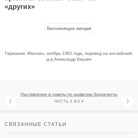
«других»
Беспокоящие эмоции
Германия, Мюнхен, ноябрь 1982 года, перевод на английский:
д-р Александр Берзин
Наставления и советы по развитию бодхичитты
ЧАСТЬ 3 ИЗ 4
СВЯЗАННЫЕ СТАТЬИ