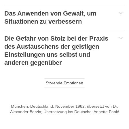
Das Anwenden von Gewalt, um
Situationen zu verbessern
Die Gefahr von Stolz bei der Praxis
des Austauschens der geistigen
Einstellungen uns selbst und
anderen gegenüber
Störende Emotionen
München, Deutschland, November 1982, übersetzt von Dr.
Alexander Berzin; Übersetzung ins Deutsche: Annette Panić