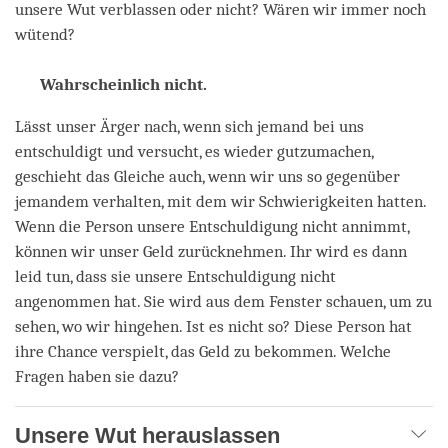
unsere Wut verblassen oder nicht? Wären wir immer noch
wütend?
Wahrscheinlich nicht.
Lässt unser Ärger nach, wenn sich jemand bei uns
entschuldigt und versucht, es wieder gutzumachen,
geschieht das Gleiche auch, wenn wir uns so gegenüber
jemandem verhalten, mit dem wir Schwierigkeiten hatten.
Wenn die Person unsere Entschuldigung nicht annimmt,
können wir unser Geld zurücknehmen. Ihr wird es dann
leid tun, dass sie unsere Entschuldigung nicht
angenommen hat. Sie wird aus dem Fenster schauen, um zu
sehen, wo wir hingehen. Ist es nicht so? Diese Person hat
ihre Chance verspielt, das Geld zu bekommen. Welche
Fragen haben sie dazu?
Unsere Wut herauslassen