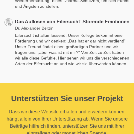
Wiederherstellung“ eines Dharma-Schützers, um sich Furcht
und Ängsten zu stellen.
Das Auflösen von Eifersucht: Störende Emotionen
Dr. Alexander Berzin
Eifersucht ist allumfassend. Unser Kollege bekommt eine
Förderung und wir denken: „Das hat er gar nicht verdient!“
Unser Freund findet einen großartigen Partner und wir
fragen uns: „aber was ist mit mir?“ Von Zeit zu Zeit haben
wir alle diese Gefühle. Hier sehen wir uns die verschiedenen
Arten der Eifersucht an und wie wir sie überwinden können.
Unterstützen Sie unser Projekt
Dass wir diese Website erhalten und erweitern können,
hängt allein von Ihrer Unterstützung ab. Wenn Sie unsere
Beiträge hilfreich finden, unterstützen Sie uns mit Ihrer
einmaligen oder monatlichen Spende.