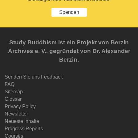
Spenden
Study Buddhism ist ein Projekt von Berzin
Archives e. V., gegründet von Dr. Alexander
Berzin.
Senden Sie uns Feedback
FAQ
Sitemap
Glossar
Privacy Policy
Newsletter
Neueste Inhalte
Progress Reports
Courses