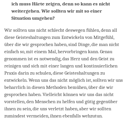
ich muss Härte zeigen, denn so kann es nicht
weitergehen. Wie sollten wir mit so einer
Situation umgehen?
Wir sollten uns nicht schlecht deswegen fühlen, denn all
diese Geisteshaltungen zum Entwickeln von Mitgefühl,
über die wir gesprochen haben, sind Dinge, die man nicht
einfach so, mit einem Mal, hervorbringen kann. Genau
genommen ist es notwendig, das Herz und den Geist zu
reinigen und sich mit einer langen und kontinuierlichen
Praxis darin zu schulen, diese Geisteshaltungen zu
entwickeln. Wenn uns das nicht möglich ist, sollten wir uns
beharrlich in diesen Methoden bemühen, über die wir
gesprochen haben. Vielleicht können wir uns das nicht
vorstellen, den Menschen zu helfen und gütig gegenüber
ihnen zu sein, die uns verletzt haben, aber wir sollten
zumindest vermeiden, ihnen ebenfalls wehzutun.