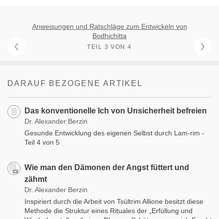
Anweisungen und Ratschläge zum Entwickeln von
Bodhichitta
TEIL 3 VON 4
DARAUF BEZOGENE ARTIKEL
Das konventionelle Ich von Unsicherheit befreien
Dr. Alexander Berzin
Gesunde Entwicklung des eigenen Selbst durch Lam-rim -
Teil 4 von 5
Wie man den Dämonen der Angst füttert und
zähmt
Dr. Alexander Berzin
Inspiriert durch die Arbeit von Tsültrim Allione besitzt diese
Methode die Struktur eines Rituales der „Erfüllung und