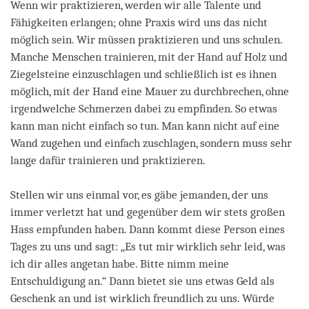
Wenn wir praktizieren, werden wir alle Talente und
Fähigkeiten erlangen; ohne Praxis wird uns das nicht
möglich sein. Wir müssen praktizieren und uns schulen.
Manche Menschen trainieren, mit der Hand auf Holz und
Ziegelsteine einzuschlagen und schließlich ist es ihnen
möglich, mit der Hand eine Mauer zu durchbrechen, ohne
irgendwelche Schmerzen dabei zu empfinden. So etwas
kann man nicht einfach so tun. Man kann nicht auf eine
Wand zugehen und einfach zuschlagen, sondern muss sehr
lange dafür trainieren und praktizieren.
Stellen wir uns einmal vor, es gäbe jemanden, der uns
immer verletzt hat und gegenüber dem wir stets großen
Hass empfunden haben. Dann kommt diese Person eines
Tages zu uns und sagt: „Es tut mir wirklich sehr leid, was
ich dir alles angetan habe. Bitte nimm meine
Entschuldigung an.“ Dann bietet sie uns etwas Geld als
Geschenk an und ist wirklich freundlich zu uns. Würde