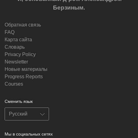
Берзиным.
Обратная связь
FAQ
Карта сайта
Словарь
Privacy Policy
Newsletter
Новые материалы
Progress Reports
Courses
Сменить язык
Мы в социальных сетях