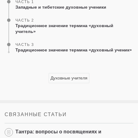
ЧАСТЬ 1
Западные и тибетские духовные ученики
ЧАСТЬ 2
Традиционное значение термина «духовный
учитель»
ЧАСТЬ 3
Традиционное значение термина «духовный ученик»
Духовные учителя
СВЯЗАННЫЕ СТАТЬИ
Тантра: вопросы о посвящениях и