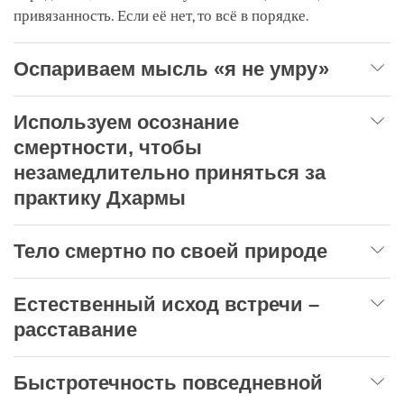
привязанность. Если её нет, то всё в порядке.
Оспариваем мысль «я не умру»
Используем осознание
смертности, чтобы
незамедлительно приняться за
практику Дхармы
Тело смертно по своей природе
Естественный исход встречи –
расставание
Быстротечность повседневной