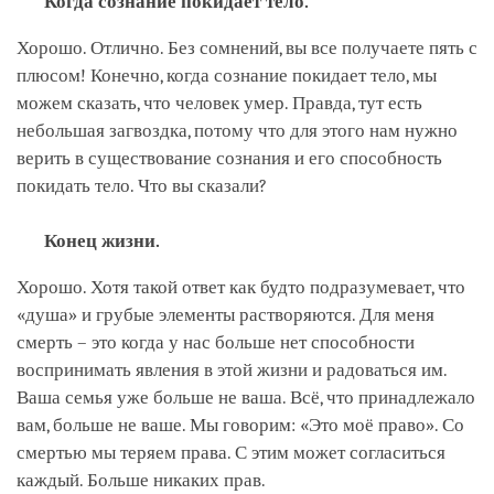
Когда сознание покидает тело.
Хорошо. Отлично. Без сомнений, вы все получаете пять с
плюсом! Конечно, когда сознание покидает тело, мы
можем сказать, что человек умер. Правда, тут есть
небольшая загвоздка, потому что для этого нам нужно
верить в существование сознания и его способность
покидать тело. Что вы сказали?
Конец жизни.
Хорошо. Хотя такой ответ как будто подразумевает, что
«душа» и грубые элементы растворяются. Для меня
смерть – это когда у нас больше нет способности
воспринимать явления в этой жизни и радоваться им.
Ваша семья уже больше не ваша. Всё, что принадлежало
вам, больше не ваше. Мы говорим: «Это моё право». Со
смертью мы теряем права. С этим может согласиться
каждый. Больше никаких прав.