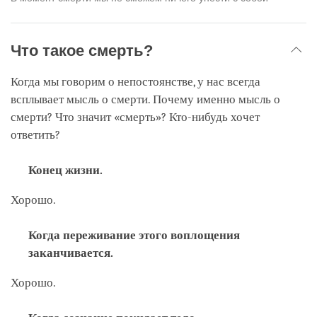
Что такое смерть?
Когда мы говорим о непостоянстве, у нас всегда
всплывает мысль о смерти. Почему именно мысль о
смерти? Что значит «смерть»? Кто-нибудь хочет
ответить?
Конец жизни.
Хорошо.
Когда переживание этого воплощения
заканчивается.
Хорошо.