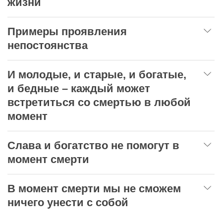
жизни
Примеры проявления
непостоянства
И молодые, и старые, и богатые,
и бедные – каждый может
встретиться со смертью в любой
момент
Слава и богатство не помогут в
момент смерти
В момент смерти мы не сможем
ничего унести с собой