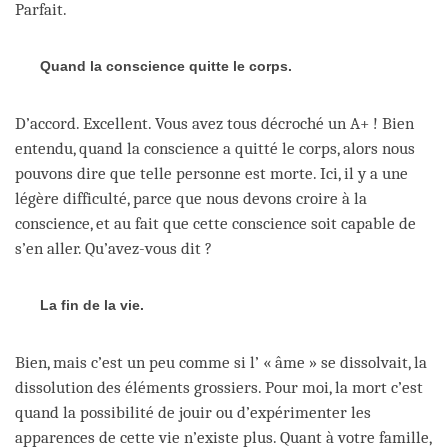
Parfait.
Quand la conscience quitte le corps.
D’accord. Excellent. Vous avez tous décroché un A+ ! Bien
entendu, quand la conscience a quitté le corps, alors nous
pouvons dire que telle personne est morte. Ici, il y a une
légère difficulté, parce que nous devons croire à la
conscience, et au fait que cette conscience soit capable de
s’en aller. Qu’avez-vous dit ?
La fin de la vie.
Bien, mais c’est un peu comme si l’ « âme » se dissolvait, la
dissolution des éléments grossiers. Pour moi, la mort c’est
quand la possibilité de jouir ou d’expérimenter les
apparences de cette vie n’existe plus. Quant à votre famille,