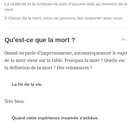
La célébrité et la richesse ne sont d’aucune aide au moment de la
mort
À l’heure de la mort, nous ne pouvons rien emporter avec nous
Qu’est-ce que la mort ?
Quand on parle d’impermanence, automatiquement le sujet
de la mort vient sur la table. Pourquoi la mort ? Quelle est
la définition de la mort ? Des volontaires ?
La fin de la vie.
Très bien.
Quand cette expérience incarnée s’achève.