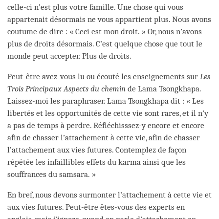
celle-ci n’est plus votre famille. Une chose qui vous
appartenait désormais ne vous appartient plus. Nous avons
coutume de dire : « Ceci est mon droit. » Or, nous n’avons
plus de droits désormais. C’est quelque chose que tout le
monde peut accepter. Plus de droits.
Peut-être avez-vous lu ou écouté les enseignements sur
Les
Trois Principaux Aspects du chemin
de Lama Tsongkhapa.
Laissez-moi les paraphraser. Lama Tsongkhapa dit : « Les
libertés et les opportunités de cette vie sont rares, et il n’y
a pas de temps à perdre. Réfléchisssez-y encore et encore
afin de chasser l’attachement à cette vie, afin de chasser
l’attachement aux vies futures. Contemplez de façon
répétée les infaillibles effets du karma ainsi que les
souffrances du samsara. »
En bref, nous devons surmonter l’attachement à cette vie et
aux vies futures. Peut-être êtes-vous des experts en