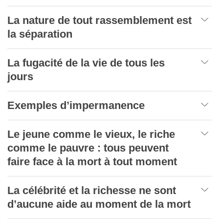
La nature de tout rassemblement est
la séparation
La fugacité de la vie de tous les
jours
Exemples d’impermanence
Le jeune comme le vieux, le riche
comme le pauvre : tous peuvent
faire face à la mort à tout moment
La célébrité et la richesse ne sont
d’aucune aide au moment de la mort