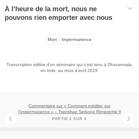
À l’heure de la mort, nous ne
pouvons rien emporter avec nous
Mort
Impermanence
Transcription éditée d’un séminaire qui s’est tenu à Dharamsala,
en Inde, au mois d’avril 2019.
Commentaire sur « Comment méditer sur
l’impermanence » – Tsenshap Serkong Rimpotché II
PARTIE 3 SUR 4