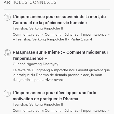
ARTICLES CONNEXES
L’impermanence pour se souvenir de la mort, du
Gourou et de la précieuse vie humaine
Tsenshap Serkong Rinpotché II
Commentaire sur « Comment méditer sur l’impermanence »
– Tsenshap Serkong Rimpotché II - Partie 1 sur 4
Paraphrase sur le thème : « Comment méditer sur
l’impermanence »
Guéshé Ngawang Dhargyey
Le texte de Gungthang Rimpotché nous avertit qu'avant que
la pratique du Dharma de demain prenne place, la mort
d'aujourdh'ui peut arriver avant.
L’impermanence pour développer une forte
motivation de pratiquer le Dharma
Tsenshap Serkong Rinpotché II
Commentaire sur « Comment méditer sur l’impermanence »