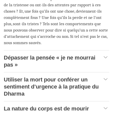
de la tristesse ou ont-ils des attentes par rapport à ces
choses ? Et, une fois qu’ils ont une chose, deviennent-ils
complètement fous ? Une fois qu’ils la perde et ne l’ont
plus, sont-ils tristes ? Tels sont les comportements que
nous pouvons observer pour dire si quelqu’un a cette sorte
d’attachement qui s’accroche ou non. Si tel n’est pas le cas,
nous sommes sauvés.
Dépasser la pensée « je ne mourrai
pas »
Utiliser la mort pour conférer un
sentiment d’urgence à la pratique du
Dharma
La nature du corps est de mourir