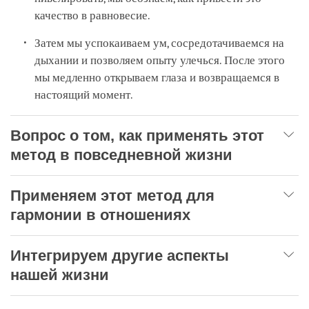
качество в равновесие.
Затем мы успокаиваем ум, сосредотачиваемся на
дыхании и позволяем опыту улечься. После этого
мы медленно открываем глаза и возвращаемся в
настоящий момент.
Вопрос о том, как применять этот
метод в повседневной жизни
Применяем этот метод для
гармонии в отношениях
Интегрируем другие аспекты
нашей жизни