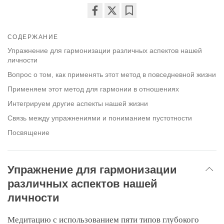
Share
Bookmark
on
СОДЕРЖАНИЕ
facebook
Упражнение для гармонизации различных аспектов нашей
личности
Вопрос о том, как применять этот метод в повседневной жизни
Применяем этот метод для гармонии в отношениях
Интегрируем другие аспекты нашей жизни
Связь между упражнениями и пониманием пустотности
Посвящение
Упражнение для гармонизации
различных аспектов нашей
личности
Медитацию с использованием пяти типов глубокого