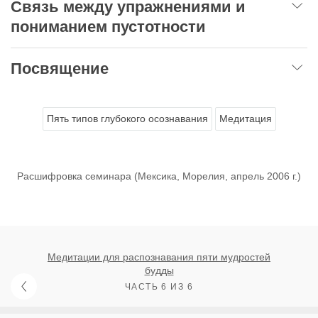
Связь между упражнениями и
пониманием пустотности
Посвящение
Пять типов глубокого осознавания
Медитация
Расшифровка семинара (Мексика, Морелия, апрель 2006 г.)
Медитации для распознавания пяти мудростей
будды
ЧАСТЬ 6 ИЗ 6