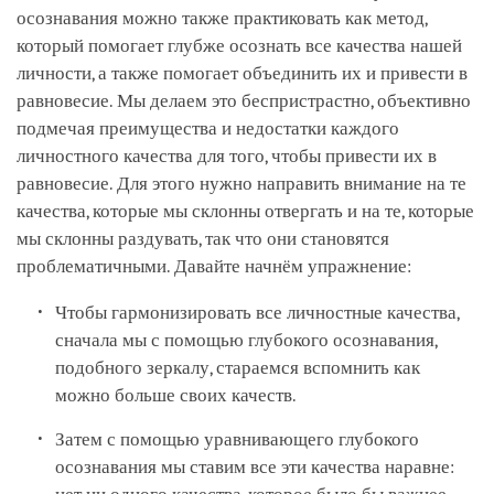
осознавания можно также практиковать как метод,
который помогает глубже осознать все качества нашей
личности, а также помогает объединить их и привести в
равновесие. Мы делаем это беспристрастно, объективно
подмечая преимущества и недостатки каждого
личностного качества для того, чтобы привести их в
равновесие. Для этого нужно направить внимание на те
качества, которые мы склонны отвергать и на те, которые
мы склонны раздувать, так что они становятся
проблематичными. Давайте начнём упражнение:
Чтобы гармонизировать все личностные качества,
сначала мы с помощью глубокого осознавания,
подобного зеркалу, стараемся вспомнить как
можно больше своих качеств.
Затем с помощью уравнивающего глубокого
осознавания мы ставим все эти качества наравне: