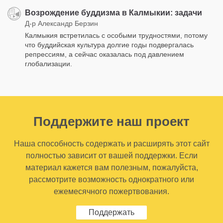
Возрождение буддизма в Калмыкии: задачи
Д-р Александр Берзин
Калмыкия встретилась с особыми трудностями, потому
что буддийская культура долгие годы подвергалась
репрессиям, а сейчас оказалась под давлением
глобализации.
Поддержите наш проект
Наша способность содержать и расширять этот сайт
полностью зависит от вашей поддержки. Если
материал кажется вам полезным, пожалуйста,
рассмотрите возможность однократного или
ежемесячного пожертвования.
Поддержать