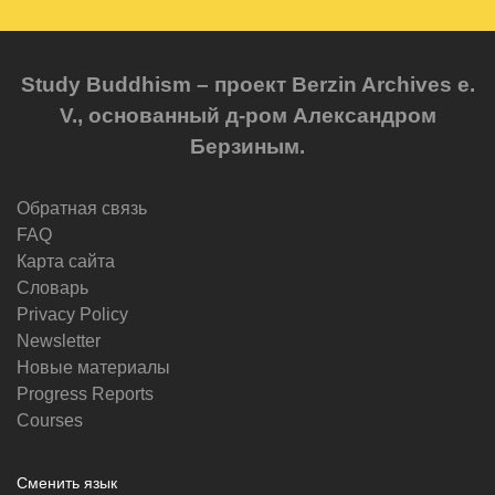
Study Buddhism – проект Berzin Archives e.
V., основанный д-ром Александром
Берзиным.
Обратная связь
FAQ
Карта сайта
Словарь
Privacy Policy
Newsletter
Новые материалы
Progress Reports
Courses
Сменить язык