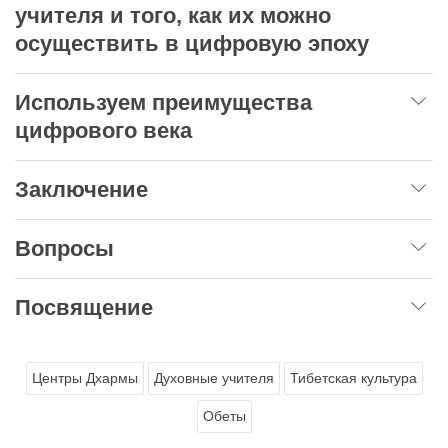
учителя и того, как их можно
осуществить в цифровую эпоху
Используем преимущества
цифрового века
Заключение
Вопросы
Посвящение
Центры Дхармы
Духовные учителя
Тибетская культура
Обеты