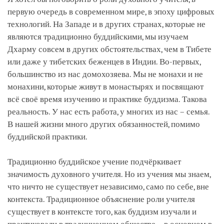
первую очередь в современном мире, в эпоху цифровых
технологий. На Западе и в других странах, которые не
являются традиционно буддийскими, мы изучаем
Дхарму совсем в других обстоятельствах, чем в Тибете
или даже у тибетских беженцев в Индии. Во-первых,
большинство из нас домохозяева. Мы не монахи и не
монахини, которые живут в монастырях и посвящают
всё своё время изучению и практике буддизма. Такова
реальность. У нас есть работа, у многих из нас – семья.
В нашей жизни много других обязанностей, помимо
буддийской практики.
Традиционно буддийское учение подчёркивает
значимость духовного учителя. Но из учения мы знаем,
что ничто не существует независимо, само по себе, вне
контекста. Традиционное объяснение роли учителя
существует в контексте того, как буддизм изучали и